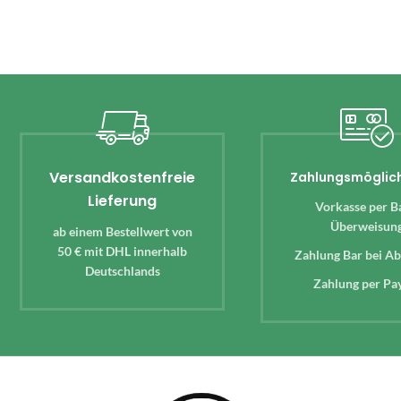
Versandkostenfreie
Zahlungsmöglic
Lieferung
Vorkasse per B
Überweisun
ab einem Bestellwert von
50 € mit DHL innerhalb
Zahlung Bar bei A
Deutschlands
Zahlung per Pa