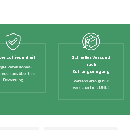
denzufriedenheit
Schneller Versand
nach
gle Rezensionen -
Zahlungseingang
reuen uns über ihre
Bewertung
Versand erfolgt nur
versichert mit DHL !