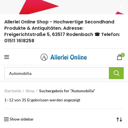
Allerlei Online Shop - Hochwertige Secondhand
Produkte & Antiquitäten. Adresse:
Freigerichtstraße 5, 63517 Rodenbach ☎ Telefon:
01511 1618258
0
Startseite
Shop
Suchergebnis for “Automobilia”
1–12 von 35 Ergebnissen werden angezeigt
Show sidebar