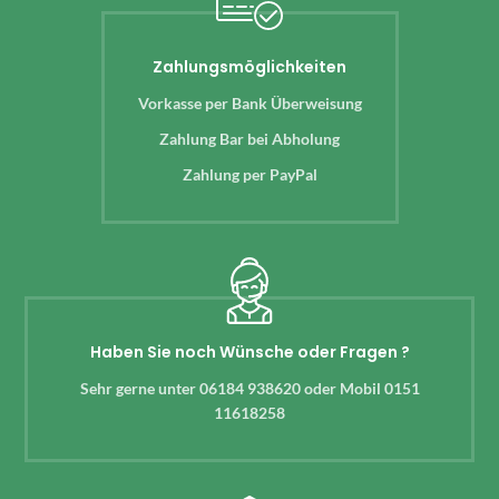
Zahlungsmöglichkeiten
Vorkasse per Bank Überweisung
Zahlung Bar bei Abholung
Zahlung per PayPal
Haben Sie noch Wünsche oder Fragen ?
Sehr gerne unter 06184 938620 oder Mobil 0151
11618258