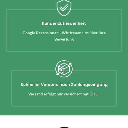
Kundenzufriedenheit
Google Rezensionen - Wir freuen uns über ihre
Bewertung
Schneller Versand nach Zahlungseingang
Versand erfolgt nur versichert mit DHL !