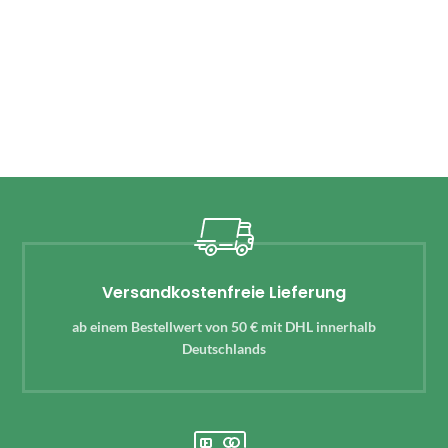
Versandkostenfreie Lieferung
ab einem Bestellwert von 50 € mit DHL innerhalb
Deutschlands