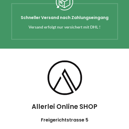
Schneller Versand nach Zahlungseingang
Versand erfolgt nur versichert mit DHL !
Allerlei Online SHOP
Freigerichtstrasse 5