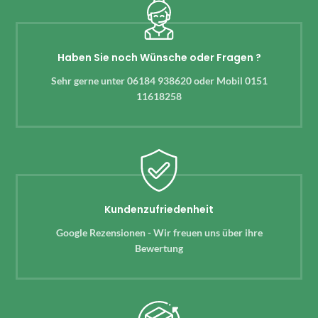
Haben Sie noch Wünsche oder Fragen ?
Sehr gerne unter 06184 938620 oder Mobil 0151
11618258
Kundenzufriedenheit
Google Rezensionen - Wir freuen uns über ihre
Bewertung