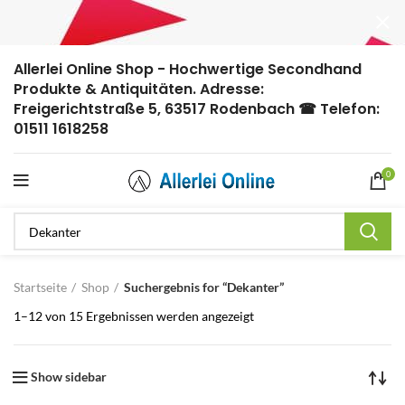
Allerlei Online Shop - Hochwertige Secondhand
Produkte & Antiquitäten. Adresse:
Freigerichtstraße 5, 63517 Rodenbach ☎ Telefon:
01511 1618258
0
Startseite
Shop
Suchergebnis for “Dekanter”
1–12 von 15 Ergebnissen werden angezeigt
Show sidebar