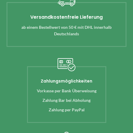
Versandkostenfreie Lieferung
ab einem Bestellwert von 50 € mit DHL innerhalb
Deutschlands
Zahlungsmöglichkeiten
Vorkasse per Bank Überweisung
Zahlung Bar bei Abholung
Zahlung per PayPal