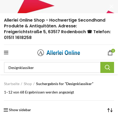
Allerlei Online Shop - Hochwertige Secondhand
Produkte & Antiquitäten. Adresse:
Freigerichtstraße 5, 63517 Rodenbach ☎ Telefon:
01511 1618258
0
Startseite
Shop
Suchergebnis for “Designklassiker”
1–12 von 68 Ergebnissen werden angezeigt
Show sidebar