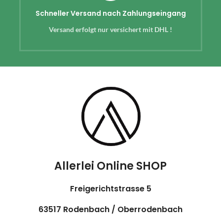
Schneller Versand nach Zahlungseingang
Versand erfolgt nur versichert mit DHL !
Allerlei Online SHOP
Freigerichtstrasse 5
63517 Rodenbach / Oberrodenbach