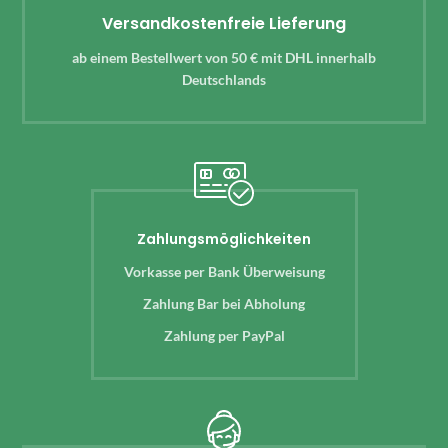
Versandkostenfreie Lieferung
ab einem Bestellwert von 50 € mit DHL innerhalb
Deutschlands
Zahlungsmöglichkeiten
Vorkasse per Bank Überweisung
Zahlung Bar bei Abholung
Zahlung per PayPal