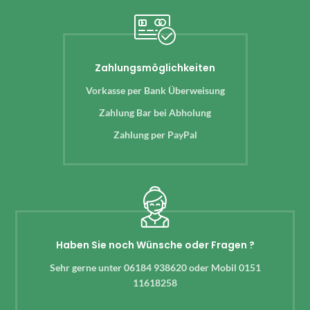
Zahlungsmöglichkeiten
Vorkasse per Bank Überweisung
Zahlung Bar bei Abholung
Zahlung per PayPal
Haben Sie noch Wünsche oder Fragen ?
Sehr gerne unter 06184 938620 oder Mobil 0151
11618258