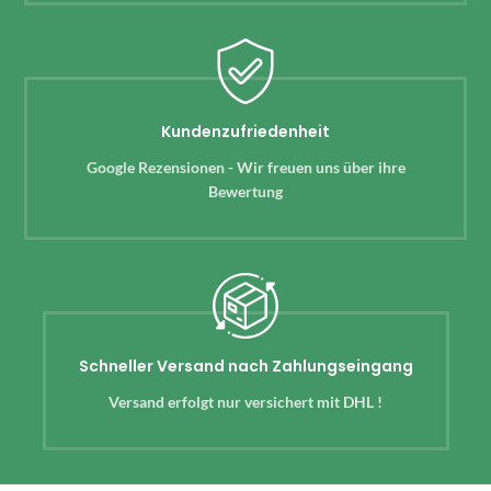
Kundenzufriedenheit
Google Rezensionen - Wir freuen uns über ihre
Bewertung
Schneller Versand nach Zahlungseingang
Versand erfolgt nur versichert mit DHL !