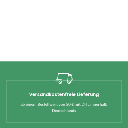
Versandkostenfreie Lieferung
ab einem Bestellwert von 50 € mit DHL innerhalb
Deutschlands