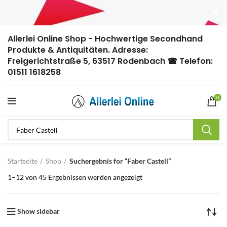
Allerlei Online Shop - Hochwertige Secondhand
Produkte & Antiquitäten. Adresse:
Freigerichtstraße 5, 63517 Rodenbach ☎ Telefon:
01511 1618258
0
Startseite
Shop
Suchergebnis for “Faber Castell”
1–12 von 45 Ergebnissen werden angezeigt
Show sidebar