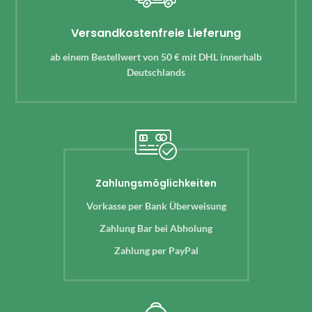
Versandkostenfreie Lieferung
ab einem Bestellwert von 50 € mit DHL innerhalb
Deutschlands
Zahlungsmöglichkeiten
Vorkasse per Bank Überweisung
Zahlung Bar bei Abholung
Zahlung per PayPal