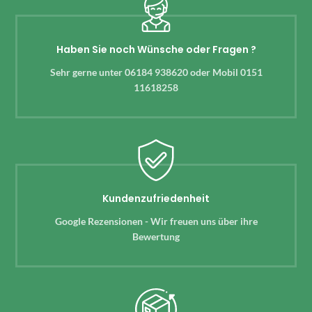
Haben Sie noch Wünsche oder Fragen ?
Sehr gerne unter 06184 938620 oder Mobil 0151
11618258
Kundenzufriedenheit
Google Rezensionen - Wir freuen uns über ihre
Bewertung