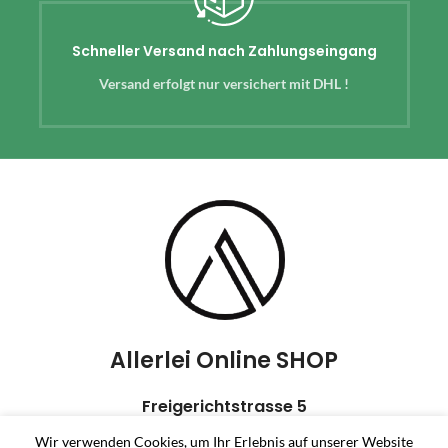
Schneller Versand nach Zahlungseingang
Versand erfolgt nur versichert mit DHL !
Allerlei Online SHOP
Freigerichtstrasse 5
Wir verwenden Cookies, um Ihr Erlebnis auf unserer Website