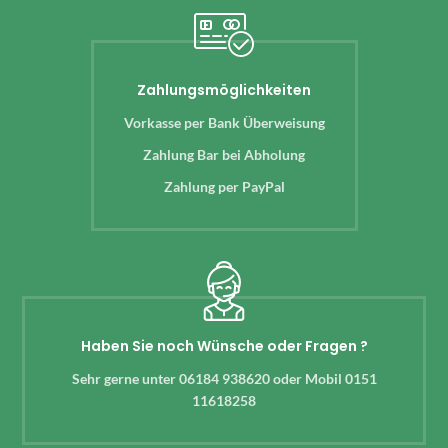
Zahlungsmöglichkeiten
Vorkasse per Bank Überweisung
Zahlung Bar bei Abholung
Zahlung per PayPal
Haben Sie noch Wünsche oder Fragen ?
Sehr gerne unter 06184 938620 oder Mobil 0151
11618258