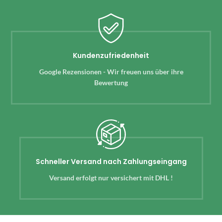
Kundenzufriedenheit
Google Rezensionen - Wir freuen uns über ihre
Bewertung
Schneller Versand nach Zahlungseingang
Versand erfolgt nur versichert mit DHL !