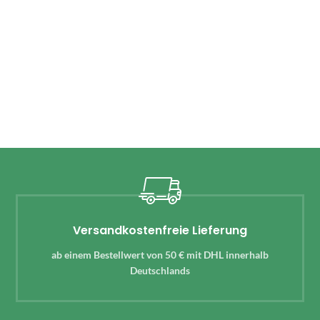
Versandkostenfreie Lieferung
ab einem Bestellwert von 50 € mit DHL innerhalb
Deutschlands