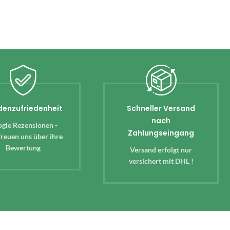
denzufriedenheit
Schneller Versand
nach
gle Rezensionen -
Zahlungseingang
reuen uns über ihre
Bewertung
Versand erfolgt nur
versichert mit DHL !