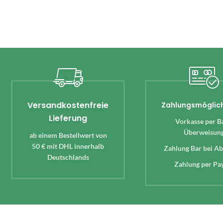
Versandkostenfreie
Zahlungsmöglic
Lieferung
Vorkasse per B
Überweisun
ab einem Bestellwert von
50 € mit DHL innerhalb
Zahlung Bar bei A
Deutschlands
Zahlung per Pa