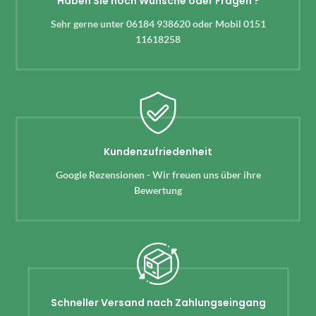
Haben Sie noch Wünsche oder Fragen ?
Sehr gerne unter 06184 938620 oder Mobil 0151
11618258
Kundenzufriedenheit
Google Rezensionen - Wir freuen uns über ihre
Bewertung
Schneller Versand nach Zahlungseingang