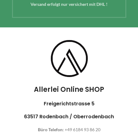
Versand erfolgt nur versichert mit DHL !
Allerlei Online SHOP
Freigerichtstrasse 5
63517 Rodenbach / Oberrodenbach
Büro Telefon:
+49 6184 93 86 20