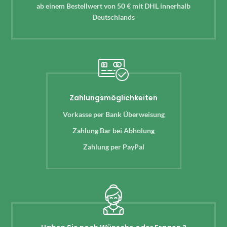
ab einem Bestellwert von 50 € mit DHL innerhalb
Deutschlands
Zahlungsmöglichkeiten
Vorkasse per Bank Überweisung
Zahlung Bar bei Abholung
Zahlung per PayPal