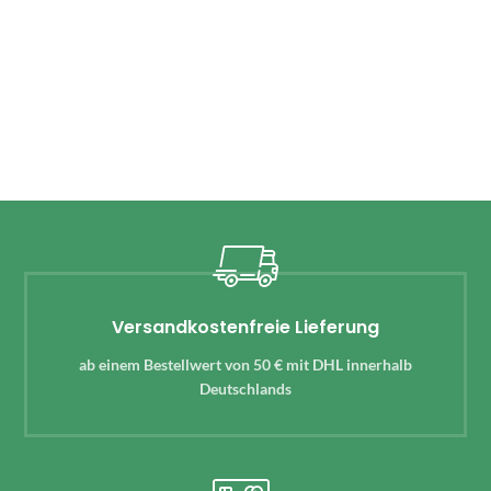
Versandkostenfreie Lieferung
ab einem Bestellwert von 50 € mit DHL innerhalb
Deutschlands