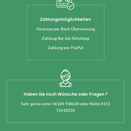
Zahlungsmöglichkeiten
Vorkasse per Bank Überweisung
Zahlung Bar bei Abholung
Zahlung per PayPal
Haben Sie noch Wünsche oder Fragen ?
Sehr gerne unter 06184 938620 oder Mobil 0151
11618258