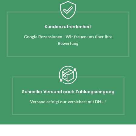
Kundenzufriedenheit
Google Rezensionen - Wir freuen uns über ihre
Bewertung
Schneller Versand nach Zahlungseingang
Versand erfolgt nur versichert mit DHL !