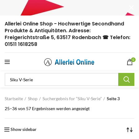
Allerlei Online Shop - Hochwertige Secondhand
Produkte & Antiquitäten. Adresse:
Freigerichtstraße 5, 63517 Rodenbach ☎ Telefon:
01511 1618258
0
Startseite
Shop
Suchergebnis for “Siku V-Serie”
Seite 3
25–36 von 57 Ergebnissen werden angezeigt
Show sidebar