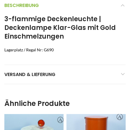
BESCHREIBUNG
3-flammige Deckenleuchte |
Deckenlampe Klar-Glas mit Gold
Einschmelzungen
Lagerplatz / Regal Nr: G690
VERSAND & LIEFERUNG
Ähnliche Produkte