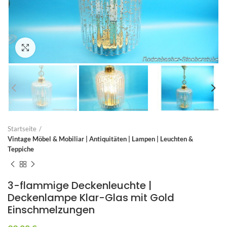
Zum Vergrößern anklicken
Startseite
Vintage Möbel & Mobiliar | Antiquitäten | Lampen | Leuchten &
Teppiche
3-flammige Deckenleuchte |
Deckenlampe Klar-Glas mit Gold
Einschmelzungen