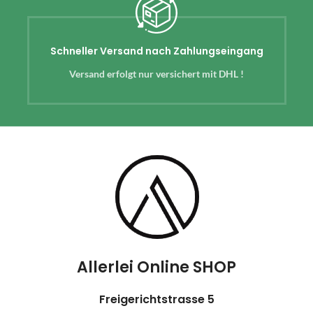
Schneller Versand nach Zahlungseingang
Versand erfolgt nur versichert mit DHL !
Allerlei Online SHOP
Freigerichtstrasse 5