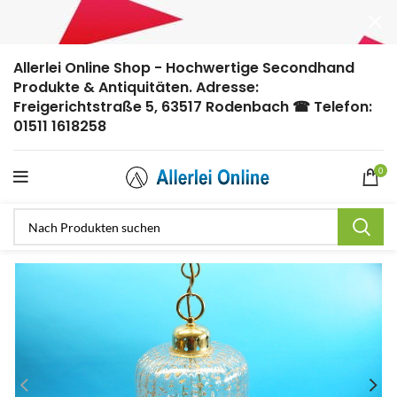
Allerlei Online Shop - Hochwertige Secondhand
Produkte & Antiquitäten. Adresse:
Freigerichtstraße 5, 63517 Rodenbach ☎ Telefon:
01511 1618258
0