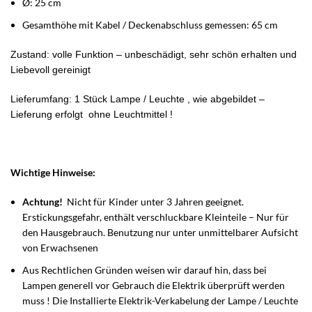
Ø: 25 cm
Gesamthöhe mit Kabel / Deckenabschluss gemessen: 65 cm
Zustand: volle Funktion – unbeschädigt, sehr schön erhalten und
Liebevoll gereinigt
Lieferumfang: 1 Stück Lampe / Leuchte , wie abgebildet –
Lieferung erfolgt ohne Leuchtmittel !
Wichtige Hinweise:
Achtung!
Nicht für Kinder unter 3 Jahren geeignet.
Erstickungsgefahr, enthält verschluckbare Kleinteile – Nur für
den Hausgebrauch. Benutzung nur unter unmittelbarer Aufsicht
von Erwachsenen
Aus Rechtlichen Gründen weisen wir darauf hin, dass bei
Lampen generell vor Gebrauch die Elektrik überprüft werden
muss ! Die Installierte Elektrik-Verkabelung der Lampe / Leuchte