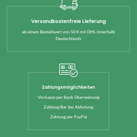
Versandkostenfreie Lieferung
ab einem Bestellwert von 50 € mit DHL innerhalb
Deutschlands
Zahlungsmöglichkeiten
Vorkasse per Bank Überweisung
Zahlung Bar bei Abholung
Zahlung per PayPal