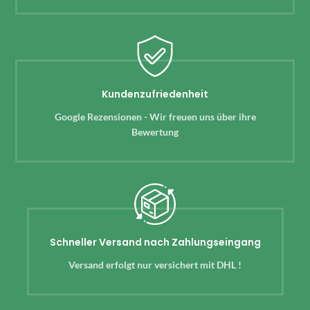
Kundenzufriedenheit
Google Rezensionen - Wir freuen uns über ihre
Bewertung
Schneller Versand nach Zahlungseingang
Versand erfolgt nur versichert mit DHL !