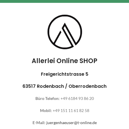
Allerlei Online SHOP
Freigerichtstrasse 5
63517 Rodenbach / Oberrodenbach
Büro Telefon:
+49 6184 93 86 20
Mobil:
+49 151 11 61 82 58
E-Mail:
juergenhaeuser@t-online.de