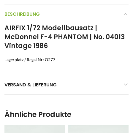
BESCHREIBUNG
AIRFIX 1/72 Modellbausatz |
McDonnel F-4 PHANTOM | No. 04013
Vintage 1986
Lagerplatz / Regal Nr: O277
VERSAND & LIEFERUNG
Ähnliche Produkte