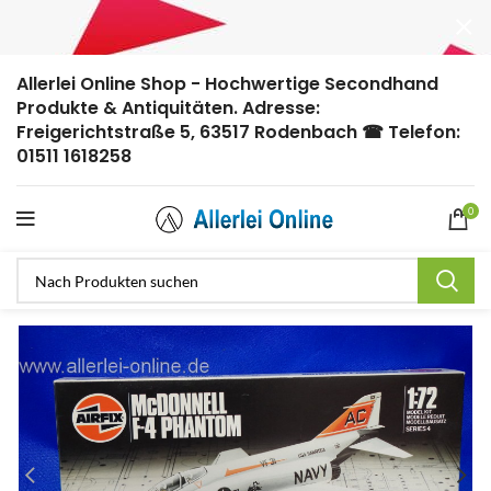
Allerlei Online Shop - Hochwertige Secondhand
Produkte & Antiquitäten. Adresse:
Freigerichtstraße 5, 63517 Rodenbach ☎ Telefon:
01511 1618258
0