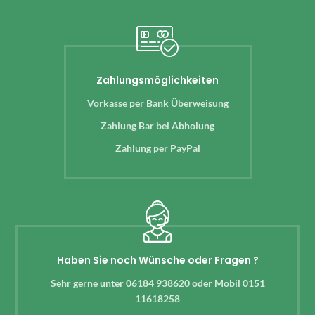
Zahlungsmöglichkeiten
Vorkasse per Bank Überweisung
Zahlung Bar bei Abholung
Zahlung per PayPal
Haben Sie noch Wünsche oder Fragen ?
Sehr gerne unter 06184 938620 oder Mobil 0151
11618258