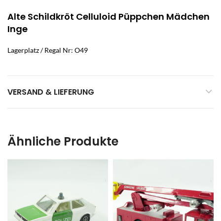
Alte Schildkröt Celluloid Püppchen Mädchen
Inge
Lagerplatz / Regal Nr: O49
VERSAND & LIEFERUNG
Ähnliche Produkte