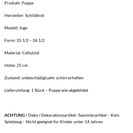
Produkt: Puppe
Hersteller: Schildkröt
Modell: Inge
Form: 25 1/2 – 26 1/2
Material: Celluloid
Höhe: 25 cm
Zustand: unbeschädigt,sehr schön erhalten
Lieferumfang: 1 Stück – Puppe wie abgebildet
ACHTUNG !
Deko / Dekorationsartikel -Sammlerartikel – Kein
Spielzeug – Nicht geeignet für Kinder unter 14 Jahren