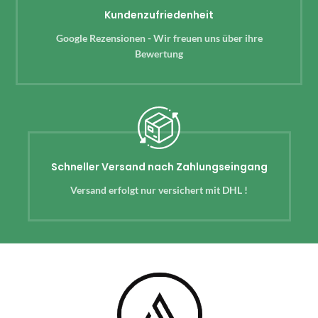
Kundenzufriedenheit
Google Rezensionen - Wir freuen uns über ihre
Bewertung
Schneller Versand nach Zahlungseingang
Versand erfolgt nur versichert mit DHL !