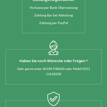
Vorkasse per Bank Überweisung
Zahlung Bar bei Abholung
Zahlung per PayPal
Haben Sie noch Wünsche oder Fragen ?
Sehr gerne unter 06184 938620 oder Mobil 0151
11618258