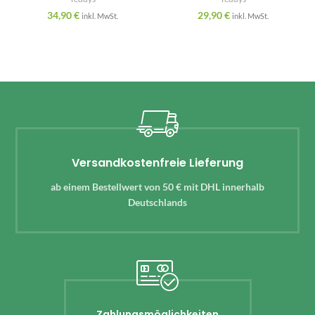
34,90
€
29,90
€
inkl. MwSt.
inkl. MwSt.
Versandkostenfreie Lieferung
ab einem Bestellwert von 50 € mit DHL innerhalb
Deutschlands
Zahlungsmöglichkeiten