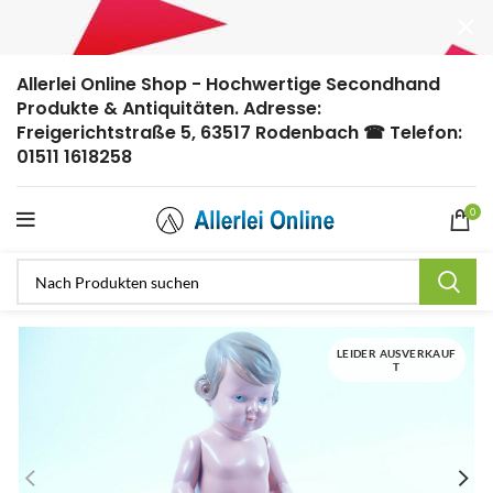
Allerlei Online Shop - Hochwertige Secondhand
Produkte & Antiquitäten. Adresse:
Freigerichtstraße 5, 63517 Rodenbach ☎ Telefon:
01511 1618258
0
LEIDER AUSVERKAUF
T