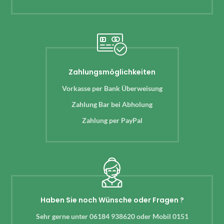
Zahlungsmöglichkeiten
Vorkasse per Bank Überweisung
Zahlung Bar bei Abholung
Zahlung per PayPal
Haben Sie noch Wünsche oder Fragen ?
Sehr gerne unter 06184 938620 oder Mobil 0151