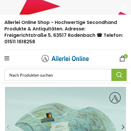
Allerlei Online Shop - Hochwertige Secondhand
Produkte & Antiquitäten. Adresse:
Freigerichtstraße 5, 63517 Rodenbach ☎ Telefon:
01511 1618258
0