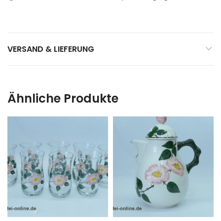
VERSAND & LIEFERUNG
Ähnliche Produkte