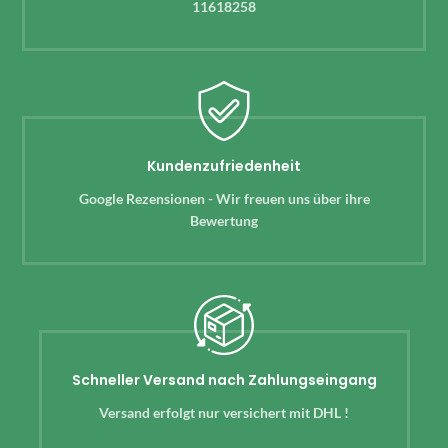
11618258
Kundenzufriedenheit
Google Rezensionen - Wir freuen uns über ihre
Bewertung
Schneller Versand nach Zahlungseingang
Versand erfolgt nur versichert mit DHL !