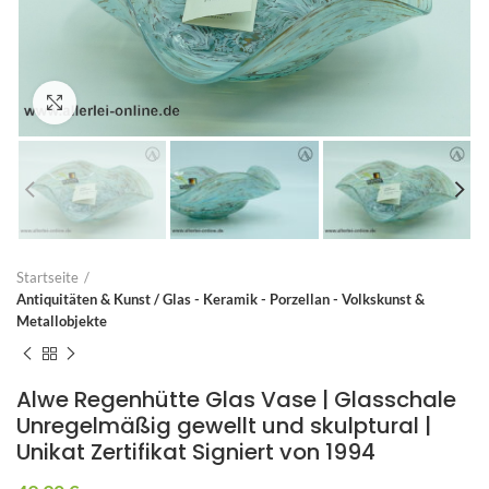
Zum Vergrößern anklicken
Startseite
Antiquitäten & Kunst / Glas - Keramik - Porzellan - Volkskunst &
Metallobjekte
Alwe Regenhütte Glas Vase | Glasschale
Unregelmäßig gewellt und skulptural |
Unikat Zertifikat Signiert von 1994