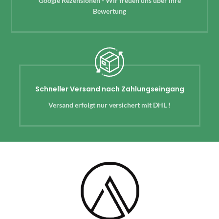
Google Rezensionen - Wir freuen uns über ihre
Bewertung
Schneller Versand nach Zahlungseingang
Versand erfolgt nur versichert mit DHL !