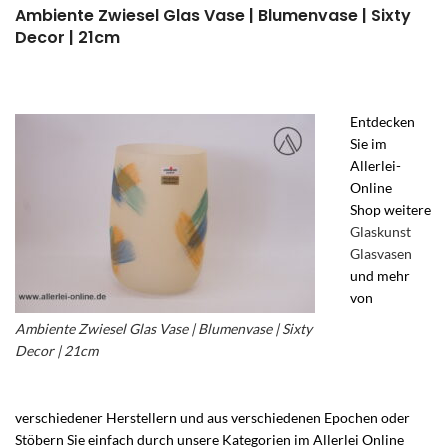
Ambiente Zwiesel Glas Vase | Blumenvase | Sixty
Decor | 21cm
Entdecken
Sie im
Allerlei-
Online
Shop weitere
Glaskunst
Glasvasen
und mehr
von
Ambiente Zwiesel Glas Vase | Blumenvase | Sixty
Decor | 21cm
verschiedener Herstellern und aus verschiedenen Epochen oder
Stöbern Sie einfach durch unsere Kategorien im Allerlei Online