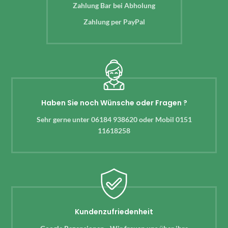
Zahlung Bar bei Abholung
Zahlung per PayPal
Haben Sie noch Wünsche oder Fragen ?
Sehr gerne unter 06184 938620 oder Mobil 0151
11618258
Kundenzufriedenheit