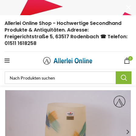
Allerlei Online Shop - Hochwertige Secondhand
Produkte & Antiquitäten. Adresse:
Freigerichtstraße 5, 63517 Rodenbach ☎ Telefon:
01511 1618258
0