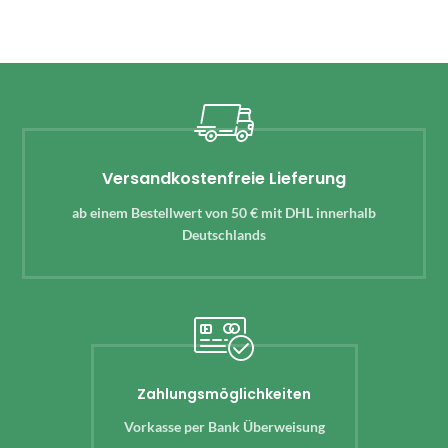
Versandkostenfreie Lieferung
ab einem Bestellwert von 50 € mit DHL innerhalb
Deutschlands
Zahlungsmöglichkeiten
Vorkasse per Bank Überweisung