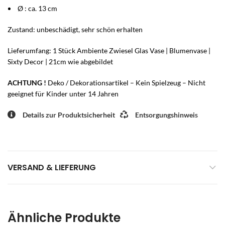
Ø : ca. 13 cm
Zustand: unbeschädigt, sehr schön erhalten
Lieferumfang: 1 Stück Ambiente Zwiesel Glas Vase | Blumenvase |
Sixty Decor | 21cm
wie abgebildet
ACHTUNG !
Deko / Dekorationsartikel – Kein Spielzeug – Nicht
geeignet für Kinder unter 14 Jahren
Details zur Produktsicherheit
Entsorgungshinweis
VERSAND & LIEFERUNG
Ähnliche Produkte