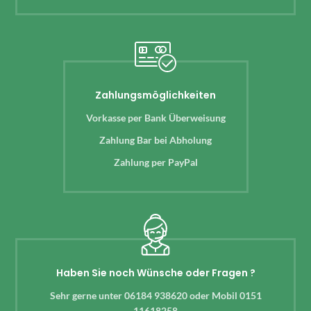
Zahlungsmöglichkeiten
Vorkasse per Bank Überweisung
Zahlung Bar bei Abholung
Zahlung per PayPal
Haben Sie noch Wünsche oder Fragen ?
Sehr gerne unter 06184 938620 oder Mobil 0151
11618258