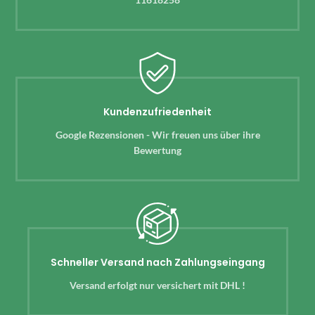
Kundenzufriedenheit
Google Rezensionen - Wir freuen uns über ihre
Bewertung
Schneller Versand nach Zahlungseingang
Versand erfolgt nur versichert mit DHL !