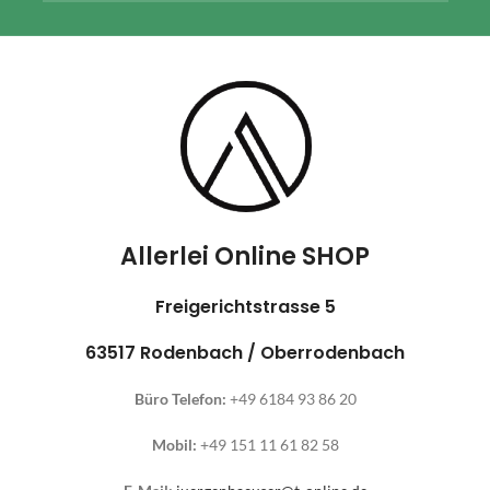
Allerlei Online SHOP
Freigerichtstrasse 5
63517 Rodenbach / Oberrodenbach
Büro Telefon:
+49 6184 93 86 20
Mobil:
+49 151 11 61 82 58