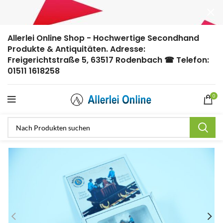
Allerlei Online Shop - Hochwertige Secondhand
Produkte & Antiquitäten. Adresse:
Freigerichtstraße 5, 63517 Rodenbach ☎ Telefon:
01511 1618258
0