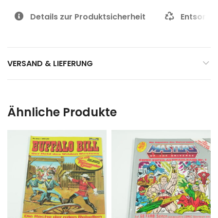
Details zur Produktsicherheit
Entsorgu
VERSAND & LIEFERUNG
Ähnliche Produkte