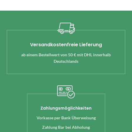
Versandkostenfreie Lieferung
ab einem Bestellwert von 50 € mit DHL innerhalb
Deutschlands
Zahlungsmöglichkeiten
Vorkasse per Bank Überweisung
Zahlung Bar bei Abholung