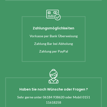
Zahlungsmöglichkeiten
Vorkasse per Bank Überweisung
Zahlung Bar bei Abholung
Zahlung per PayPal
Haben Sie noch Wünsche oder Fragen ?
Sehr gerne unter 06184 938620 oder Mobil 0151
11618258