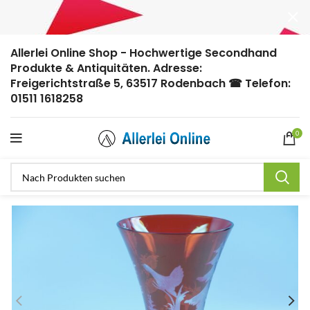
Allerlei Online Shop - Hochwertige Secondhand
Produkte & Antiquitäten. Adresse:
Freigerichtstraße 5, 63517 Rodenbach ☎ Telefon:
01511 1618258
0