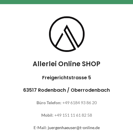
Allerlei Online SHOP
Freigerichtstrasse 5
63517 Rodenbach / Oberrodenbach
Büro Telefon:
+49 6184 93 86 20
Mobil:
+49 151 11 61 82 58
E-Mail:
juergenhaeuser@t-online.de