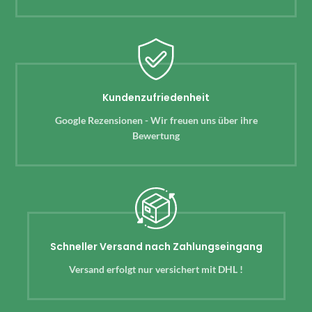
Kundenzufriedenheit
Google Rezensionen - Wir freuen uns über ihre
Bewertung
Schneller Versand nach Zahlungseingang
Versand erfolgt nur versichert mit DHL !