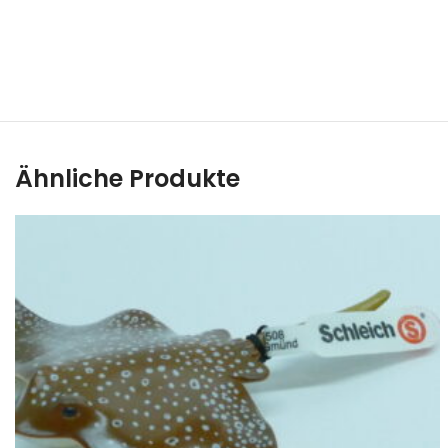
Ähnliche Produkte