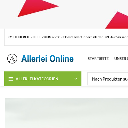
KOSTENFREIE - LIEFERUNG
ab 50.- € Bestellwert innerhalb der BRD für Versan
STARTSEITE
UNSER 
ALLERLEI KATEGORIEN