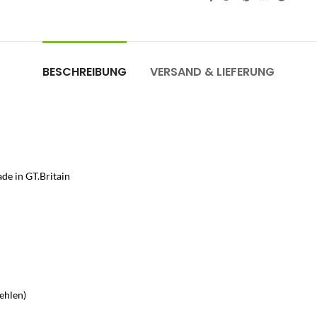
BESCHREIBUNG
VERSAND & LIEFERUNG
de in GT.Britain
ehlen)