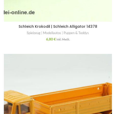
Schleich Krokodil | Schleich Alligator 14378
Spielzeug | Modellautos | Puppen & Teddys
6,80
€
inkl. MwSt.