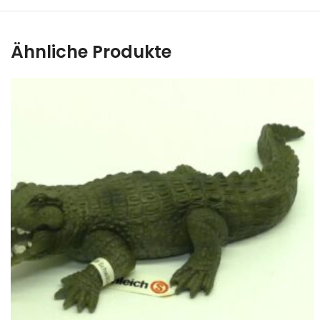
Ähnliche Produkte