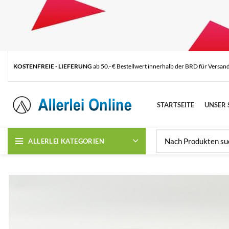
KOSTENFREIE - LIEFERUNG
ab 50.- € Bestellwert innerhalb der BRD für Versan
STARTSEITE
UNSER 
ALLERLEI KATEGORIEN