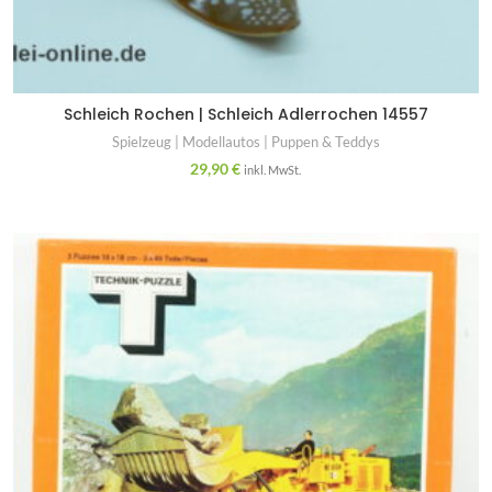
Schleich Rochen | Schleich Adlerrochen 14557
Spielzeug | Modellautos | Puppen & Teddys
29,90
€
inkl. MwSt.