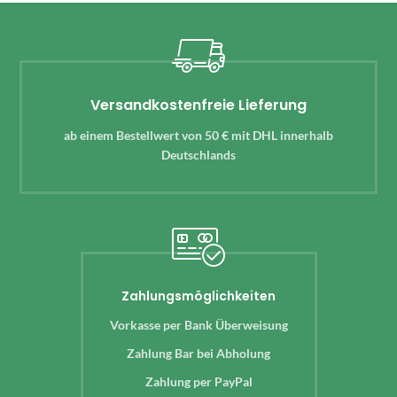
Versandkostenfreie Lieferung
ab einem Bestellwert von 50 € mit DHL innerhalb
Deutschlands
Zahlungsmöglichkeiten
Vorkasse per Bank Überweisung
Zahlung Bar bei Abholung
Zahlung per PayPal