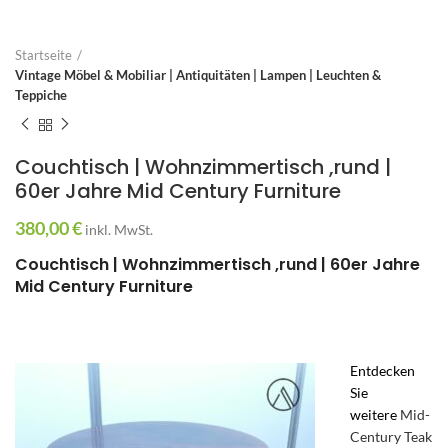
Startseite
Vintage Möbel & Mobiliar | Antiquitäten | Lampen | Leuchten &
Teppiche
Couchtisch | Wohnzimmertisch ,rund |
60er Jahre Mid Century Furniture
380,00
€
inkl. MwSt.
Couchtisch | Wohnzimmertisch ,rund | 60er Jahre
Mid Century Furniture
Entdecken
Sie
weitere
Mid-
Century Teak