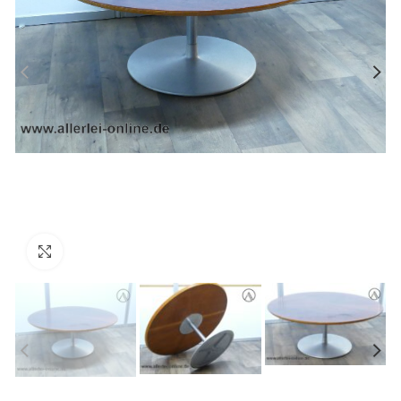
Zum Vergrößern anklicken