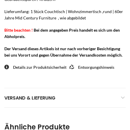
Lieferumfang: 1 Stück Couchtisch | Wohnzimmertisch ,rund | 60er
Jahre Mid Century Furniture , wie abgebildet
Bitte beachten !
Bei dem angegeben Preis handelt es sich um den
Abholpreis.
Der Versand dieses Artikels ist nur nach vorheriger Besichtigung
bei uns Vorort und gegen Übernahme der Versandkosten möglich.
Details zur Produktsicherheit
Entsorgungshinweis
VERSAND & LIEFERUNG
Ähnliche Produkte