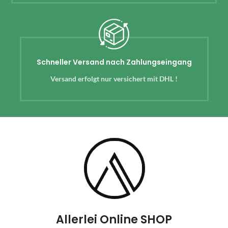
Schneller Versand nach Zahlungseingang
Versand erfolgt nur versichert mit DHL !
Allerlei Online SHOP