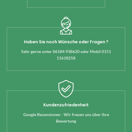
Haben Sie noch Wünsche oder Fragen ?
Sehr gerne unter 06184 938620 oder Mobil 0151
11618258
Kundenzufriedenheit
Google Rezensionen - Wir freuen uns über ihre
Bewertung