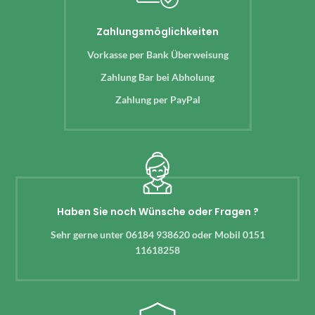
Zahlungsmöglichkeiten
Vorkasse per Bank Überweisung
Zahlung Bar bei Abholung
Zahlung per PayPal
Haben Sie noch Wünsche oder Fragen ?
Sehr gerne unter 06184 938620 oder Mobil 0151
11618258