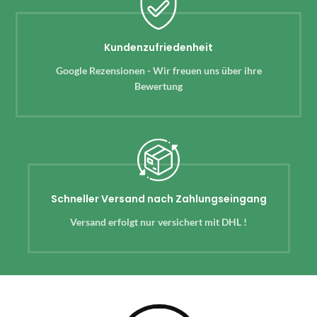
Kundenzufriedenheit
Google Rezensionen - Wir freuen uns über ihre
Bewertung
Schneller Versand nach Zahlungseingang
Versand erfolgt nur versichert mit DHL !