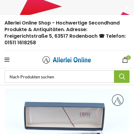
Allerlei Online Shop - Hochwertige Secondhand
Produkte & Antiquitäten. Adresse:
Freigerichtstraße 5, 63517 Rodenbach ☎ Telefon:
01511 1618258
0