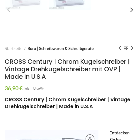
Startseite
Büro | Schreibwaren & Schreibgeräte
CROSS Century | Chrom Kugelschreiber |
Vintage Drehkugelschreiber mit OVP |
Made in U.S.A
36,90
€
inkl. MwSt.
CROSS Century | Chrom Kugelschreiber | Vintage
Drehkugelschreiber | Made in U.S.A
Entdecken
Sie im