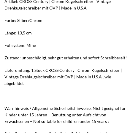
Artikel: CROSS Century | Chrom Kugelschreiber | Vintage
Drehkugelschreiber mit OVP | Made in U.S.A
Farbe: Silber/Chrom
Länge: 13,5 cm
Füllsystem: Mine
Zustand: unbeschädigt, sehr gut erhalten und sofort Schreibbereit !
Lieferumfang: 1 Stück CROSS Century | Chrom Kugelschreiber |
Vintage Drehkugelschreiber mit OVP | Made in U.S.A , wie
abgebildet
Warnhinweis / Allgemeine Sicherheitshinweise: Nicht geeignet für
Kinder unter 15 Jahren – Benutzung unter Aufsicht von
Erwachsenen – Not suitable for children under 15 years :