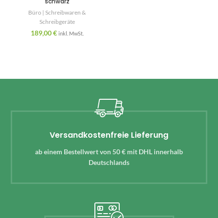
schwarz
Büro | Schreibwaren &
Schreibgeräte
189,00
€
inkl. MwSt.
Versandkostenfreie Lieferung
ab einem Bestellwert von 50 € mit DHL innerhalb
Deutschlands