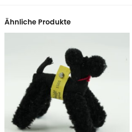
Ähnliche Produkte