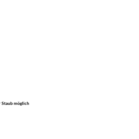
r Staub möglich