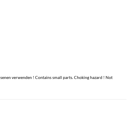
senen verwenden ! Contains small parts. Choking hazard ! Not