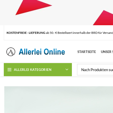
KOSTENFREIE - LIEFERUNG
ab 50.- € Bestellwert innerhalb der BRD für Versan
STARTSEITE
UNSER 
ALLERLEI KATEGORIEN