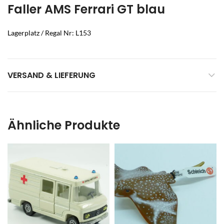
Faller AMS Ferrari GT blau
Lagerplatz / Regal Nr: L153
VERSAND & LIEFERUNG
Ähnliche Produkte