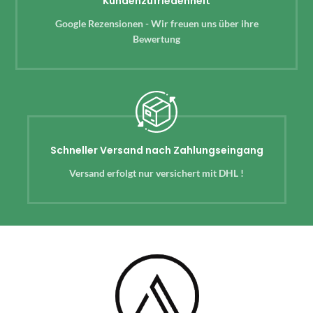
Kundenzufriedenheit
Google Rezensionen - Wir freuen uns über ihre
Bewertung
Schneller Versand nach Zahlungseingang
Versand erfolgt nur versichert mit DHL !