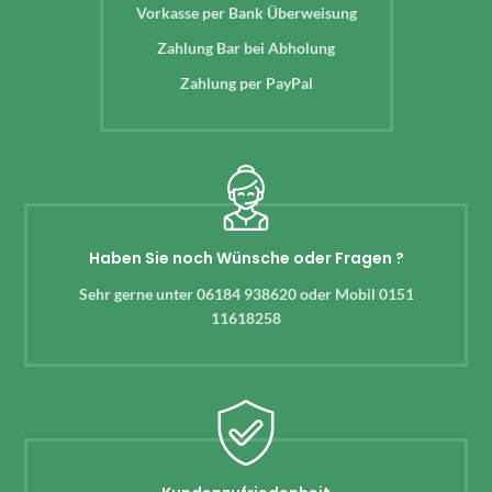
Vorkasse per Bank Überweisung
Zahlung Bar bei Abholung
Zahlung per PayPal
Haben Sie noch Wünsche oder Fragen ?
Sehr gerne unter 06184 938620 oder Mobil 0151
11618258