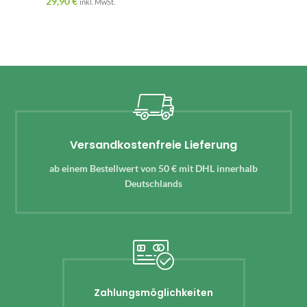
29,90
€
inkl. MwSt.
Versandkostenfreie Lieferung
ab einem Bestellwert von 50 € mit DHL innerhalb
Deutschlands
Zahlungsmöglichkeiten