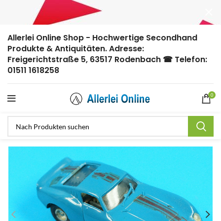
Allerlei Online Shop - Hochwertige Secondhand
Produkte & Antiquitäten. Adresse:
Freigerichtstraße 5, 63517 Rodenbach ☎ Telefon:
01511 1618258
0