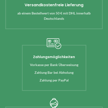
Versandkostenfreie Lieferung
ab einem Bestellwert von 50 € mit DHL innerhalb
Deutschlands
Zahlungsmöglichkeiten
Vorkasse per Bank Überweisung
Zahlung Bar bei Abholung
Zahlung per PayPal