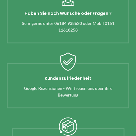
Haben Sie noch Wünsche oder Fragen ?
Sehr gerne unter 06184 938620 oder Mobil 0151
11618258
Kundenzufriedenheit
Google Rezensionen - Wir freuen uns über ihre
Bewertung