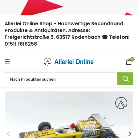
Allerlei Online Shop - Hochwertige Secondhand
Produkte & Antiquitäten. Adresse:
Freigerichtstraße 5, 63517 Rodenbach ☎ Telefon:
01511 1618258
0