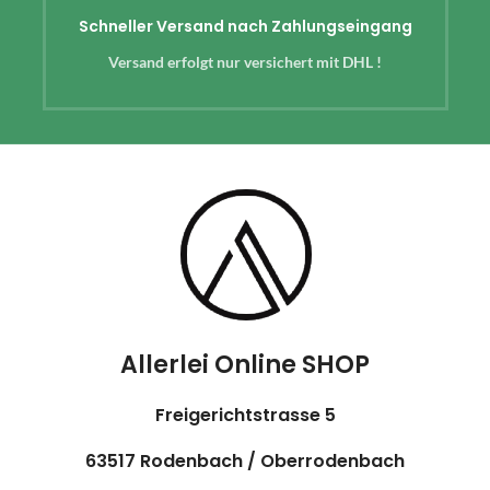
Schneller Versand nach Zahlungseingang
Versand erfolgt nur versichert mit DHL !
Allerlei Online SHOP
Freigerichtstrasse 5
63517 Rodenbach / Oberrodenbach