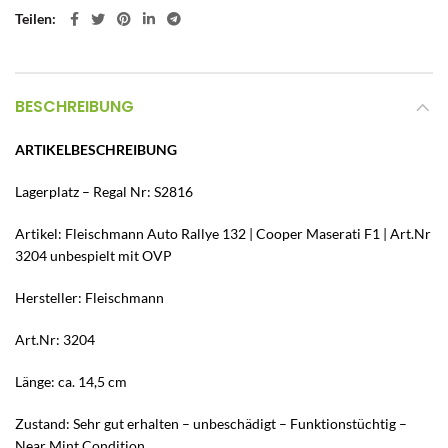
Teilen
BESCHREIBUNG
ARTIKELBESCHREIBUNG
Lagerplatz – Regal Nr: S2816
Artikel: Fleischmann Auto Rallye 132 | Cooper Maserati F1 | Art.Nr
3204 unbespielt mit OVP
Hersteller: Fleischmann
Art.Nr: 3204
Länge: ca. 14,5 cm
Zustand: Sehr gut erhalten – unbeschädigt – Funktionstüchtig –
Near Mint Condition