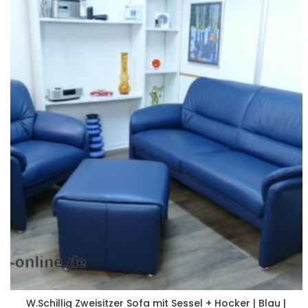
W.Schillig Zweisitzer Sofa mit Sessel + Hocker | Blau |