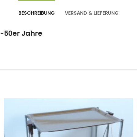
BESCHREIBUNG
VERSAND & LIEFERUNG
0-50er Jahre