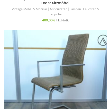
Leder Sitzmöbel
Vintage Möbel & Mobiliar | Antiquitäten | Lampen | Leuchten &
Teppiche
480,00
€
inkl. MwSt.