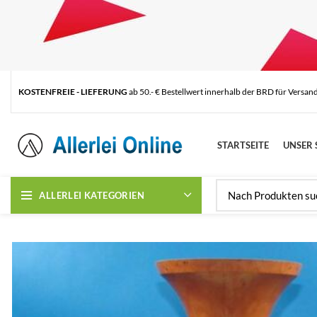
KOSTENFREIE - LIEFERUNG
ab 50.- € Bestellwert innerhalb der BRD für Versan
STARTSEITE
UNSER 
ALLERLEI KATEGORIEN