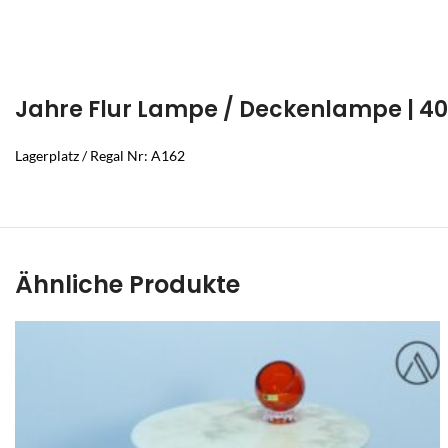
Jahre Flur Lampe / Deckenlampe | 4
Lagerplatz / Regal Nr: A162
Ähnliche Produkte