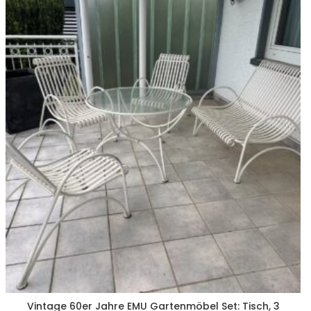
Vintage 60er Jahre EMU Gartenmöbel Set: Tisch, 3