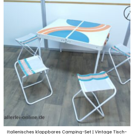
Italienisches klappbares Camping-Set | Vintage Tisch-