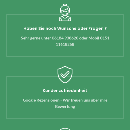
Haben Sie noch Wünsche oder Fragen ?
Sehr gerne unter 06184 938620 oder Mobil 0151
11618258
Kundenzufriedenheit
Google Rezensionen - Wir freuen uns über ihre
Bewertung