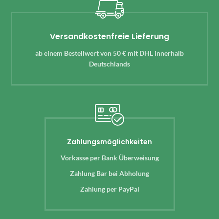
Versandkostenfreie Lieferung
ab einem Bestellwert von 50 € mit DHL innerhalb
Deutschlands
Zahlungsmöglichkeiten
Vorkasse per Bank Überweisung
Zahlung Bar bei Abholung
Zahlung per PayPal