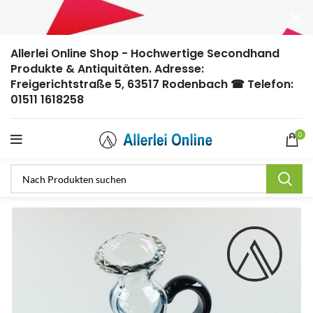
Allerlei Online Shop - Hochwertige Secondhand
Produkte & Antiquitäten. Adresse:
Freigerichtstraße 5, 63517 Rodenbach ☎ Telefon:
01511 1618258
0