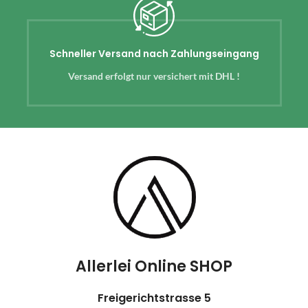
Schneller Versand nach Zahlungseingang
Versand erfolgt nur versichert mit DHL !
Allerlei Online SHOP
Freigerichtstrasse 5