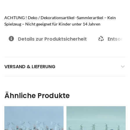
ACHTUNG ! Deko / Dekorationsartikel -Sammlerartkel – Kein
Spielzeug – Nicht geeignet für Kinder unter 14 Jahren
Details zur Produktsicherheit
Entsorgu
VERSAND & LIEFERUNG
Ähnliche Produkte