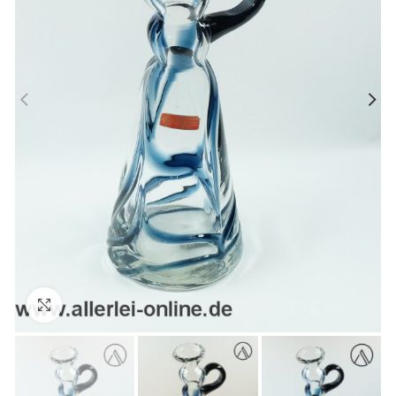
Zum Vergrößern anklicken