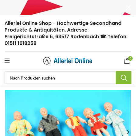
Allerlei Online Shop - Hochwertige Secondhand
Produkte & Antiquitäten. Adresse:
Freigerichtstraße 5, 63517 Rodenbach ☎ Telefon:
01511 1618258
0