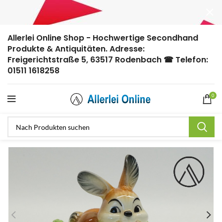
Allerlei Online Shop - Hochwertige Secondhand
Produkte & Antiquitäten. Adresse:
Freigerichtstraße 5, 63517 Rodenbach ☎ Telefon:
01511 1618258
0