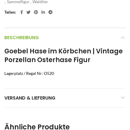
,
Sammelfigur
,
Waldtier
Teilen
BESCHREIBUNG
Goebel Hase im Körbchen | Vintage
Porzellan Osterhase Figur
Lagerplatz / Regal Nr: O520
VERSAND & LIEFERUNG
Ähnliche Produkte