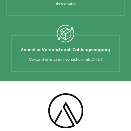
Bewertung
Schneller Versand nach Zahlungseingang
Versand erfolgt nur versichert mit DHL !