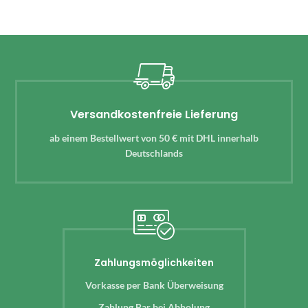
Versandkostenfreie Lieferung
ab einem Bestellwert von 50 € mit DHL innerhalb
Deutschlands
Zahlungsmöglichkeiten
Vorkasse per Bank Überweisung
Zahlung Bar bei Abholung