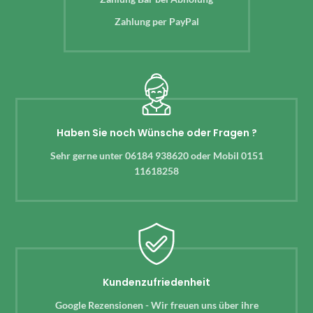
Zahlung per PayPal
Haben Sie noch Wünsche oder Fragen ?
Sehr gerne unter 06184 938620 oder Mobil 0151
11618258
Kundenzufriedenheit
Google Rezensionen - Wir freuen uns über ihre