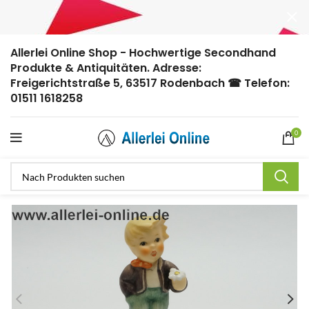
Allerlei Online Shop - Hochwertige Secondhand
Produkte & Antiquitäten. Adresse:
Freigerichtstraße 5, 63517 Rodenbach ☎ Telefon:
01511 1618258
0