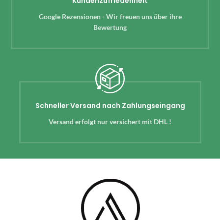
Kundenzufriedenheit
Google Rezensionen - Wir freuen uns über ihre
Bewertung
Schneller Versand nach Zahlungseingang
Versand erfolgt nur versichert mit DHL !