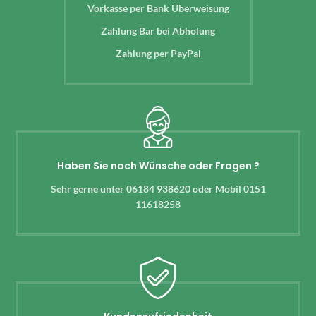
Vorkasse per Bank Überweisung
Zahlung Bar bei Abholung
Zahlung per PayPal
Haben Sie noch Wünsche oder Fragen ?
Sehr gerne unter 06184 938620 oder Mobil 0151
11618258