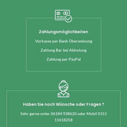
Zahlungsmöglichkeiten
Vorkasse per Bank Überweisung
Zahlung Bar bei Abholung
Zahlung per PayPal
Haben Sie noch Wünsche oder Fragen ?
Sehr gerne unter 06184 938620 oder Mobil 0151
11618258