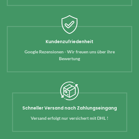
Kundenzufriedenheit
Google Rezensionen - Wir freuen uns über ihre
Bewertung
Schneller Versand nach Zahlungseingang
Versand erfolgt nur versichert mit DHL !