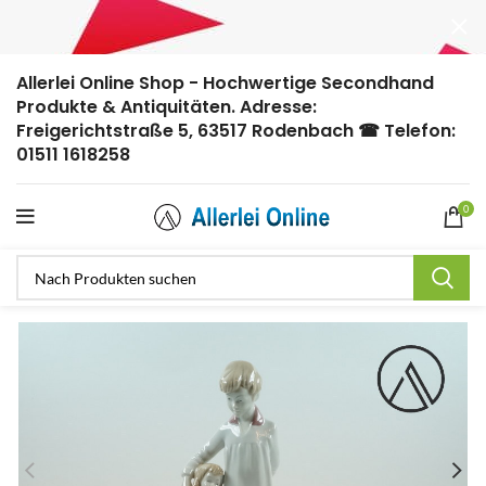
Allerlei Online Shop - Hochwertige Secondhand
Produkte & Antiquitäten. Adresse:
Freigerichtstraße 5, 63517 Rodenbach ☎ Telefon:
01511 1618258
0