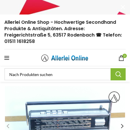
Allerlei Online Shop - Hochwertige Secondhand
Produkte & Antiquitäten. Adresse:
Freigerichtstraße 5, 63517 Rodenbach ☎ Telefon:
01511 1618258
0