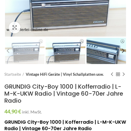
Zum Vergrößern anklicken
Startseite
Vintage HiFi Geräte | Vinyl Schallplatten usw.
GRUNDIG City-Boy 1000 | Kofferradio | L-
M-K-UKW Radio | Vintage 60-70er Jahre
Radio
44,90
€
inkl. MwSt.
GRUNDIG City-Boy 1000 | Kofferradio | L-M-K-UKW
Radio | Vintage 60-70er Jahre Radio