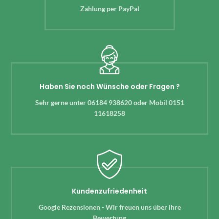
Zahlung per PayPal
Haben Sie noch Wünsche oder Fragen ?
Sehr gerne unter 06184 938620 oder Mobil 0151
11618258
Kundenzufriedenheit
Google Rezensionen - Wir freuen uns über ihre
Bewertung