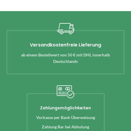
Versandkostenfreie Lieferung
ab einem Bestellwert von 50 € mit DHL innerhalb
Deutschlands
Zahlungsmöglichkeiten
Vorkasse per Bank Überweisung
Zahlung Bar bei Abholung