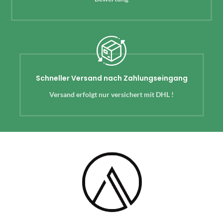
Schneller Versand nach Zahlungseingang
Versand erfolgt nur versichert mit DHL !