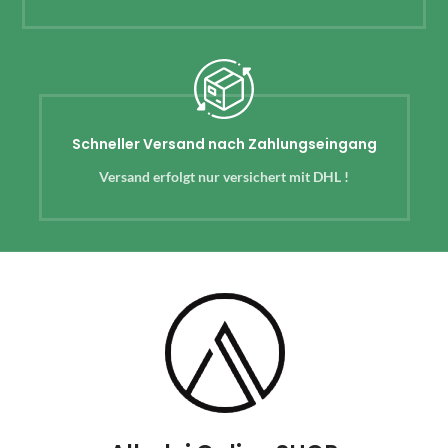
Schneller Versand nach Zahlungseingang
Versand erfolgt nur versichert mit DHL !