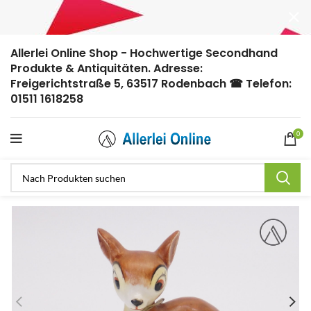
Allerlei Online Shop - Hochwertige Secondhand
Produkte & Antiquitäten. Adresse:
Freigerichtstraße 5, 63517 Rodenbach ☎ Telefon:
01511 1618258
0