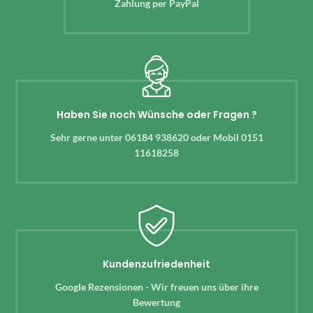
Zahlung per PayPal
Haben Sie noch Wünsche oder Fragen ?
Sehr gerne unter 06184 938620 oder Mobil 0151
11618258
Kundenzufriedenheit
Google Rezensionen - Wir freuen uns über ihre
Bewertung