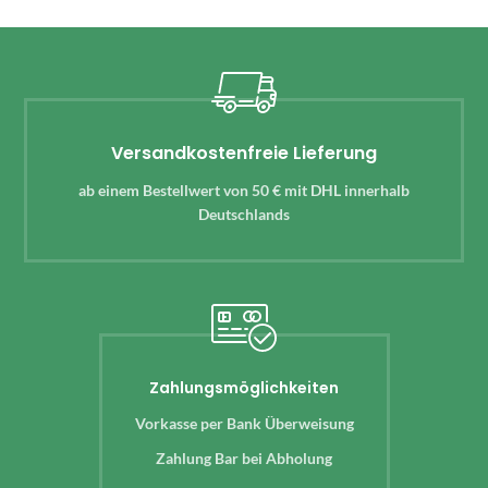
Versandkostenfreie Lieferung
ab einem Bestellwert von 50 € mit DHL innerhalb
Deutschlands
Zahlungsmöglichkeiten
Vorkasse per Bank Überweisung
Zahlung Bar bei Abholung