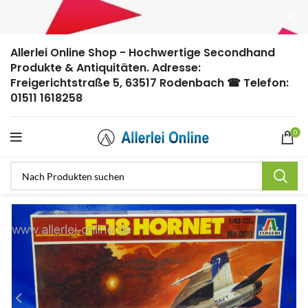
Allerlei Online Shop - Hochwertige Secondhand
Produkte & Antiquitäten. Adresse:
Freigerichtstraße 5, 63517 Rodenbach ☎ Telefon:
01511 1618258
0