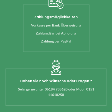
Zahlungsmöglichkeiten
Vorkasse per Bank Überweisung
Zahlung Bar bei Abholung
Zahlung per PayPal
Haben Sie noch Wünsche oder Fragen ?
Sehr gerne unter 06184 938620 oder Mobil 0151
11618258