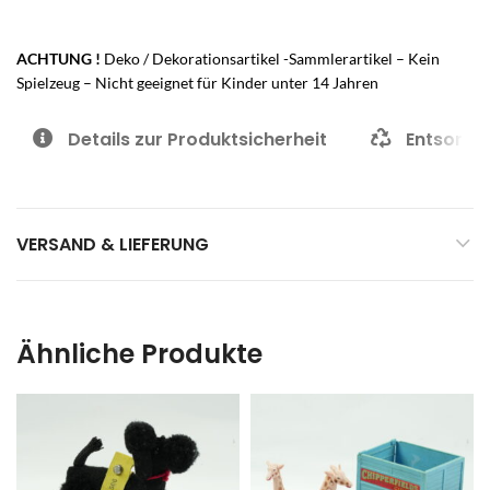
ACHTUNG !
Deko / Dekorationsartikel -Sammlerartikel – Kein
Spielzeug – Nicht geeignet für Kinder unter 14 Jahren
Details zur Produktsicherheit
Entsorgu
VERSAND & LIEFERUNG
Ähnliche Produkte