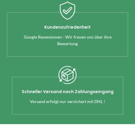
Kundenzufriedenheit
Google Rezensionen - Wir freuen uns über ihre
Bewertung
Schneller Versand nach Zahlungseingang
Versand erfolgt nur versichert mit DHL !