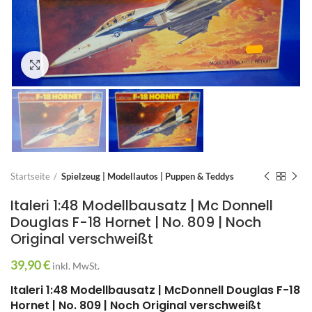
Zum Vergrößern anklicken
Startseite
Spielzeug | Modellautos | Puppen & Teddys
Italeri 1:48 Modellbausatz | Mc Donnell
Douglas F-18 Hornet | No. 809 | Noch
Original verschweißt
39,90
€
inkl. MwSt.
Italeri 1:48 Modellbausatz | McDonnell Douglas F-18
Hornet | No. 809 | Noch Original verschweißt