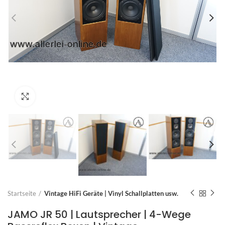
Zum Vergrößern anklicken
Startseite
Vintage HiFi Geräte | Vinyl Schallplatten usw.
JAMO JR 50 | Lautsprecher | 4-Wege