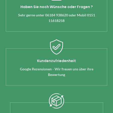
Haben Sie noch Wünsche oder Fragen ?
Sehr gerne unter 06184 938620 oder Mobil 0151
11618258
Kundenzufriedenheit
Google Rezensionen - Wir freuen uns über ihre
Bewertung