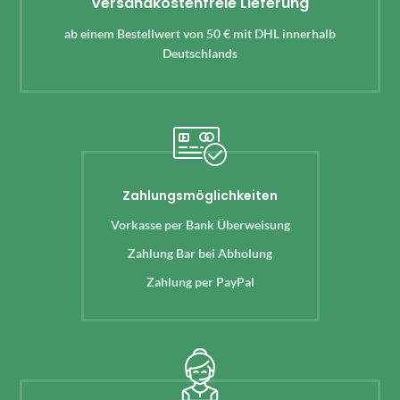
Versandkostenfreie Lieferung
ab einem Bestellwert von 50 € mit DHL innerhalb
Deutschlands
Zahlungsmöglichkeiten
Vorkasse per Bank Überweisung
Zahlung Bar bei Abholung
Zahlung per PayPal