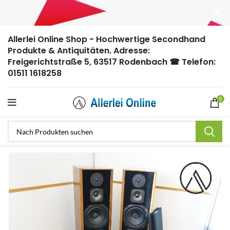
Allerlei Online Shop - Hochwertige Secondhand
Produkte & Antiquitäten. Adresse:
Freigerichtstraße 5, 63517 Rodenbach ☎ Telefon:
01511 1618258
0