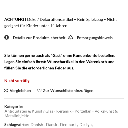
ACHTUNG !
Deko / Dekorationsartikel – Kein Spielzeug – Nicht
geeignet für Kinder unter 14 Jahren
Details zur Produktsicherheit
Entsorgungshinweis
Sie können gerne auch als "Gast" ohne Kundenkonto bestellen.
Legen Sie einfach Ihre/n Wunschartikel in den Warenkorb und
füllen Sie die erforderlichen Felder aus.
Nicht vorrätig
Vergleichen
Zur Wunschliste hinzufügen
Kategorie:
Antiquitäten & Kunst / Glas - Keramik - Porzellan - Volkskunst &
Metallobjekte
Schlagwörter:
Danish
,
Dansk
,
Denmark
,
Design
,