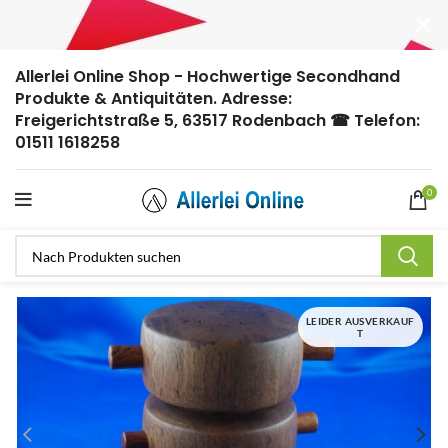
Allerlei Online Shop - Hochwertige Secondhand
Produkte & Antiquitäten. Adresse:
Freigerichtstraße 5, 63517 Rodenbach ☎ Telefon:
01511 1618258
0
LEIDER AUSVERKAUF
T