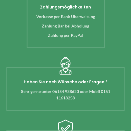
Zahlungsmöglichkeiten
Vorkasse per Bank Überweisung
Zahlung Bar bei Abholung
Zahlung per PayPal
Haben Sie noch Wünsche oder Fragen ?
Sehr gerne unter 06184 938620 oder Mobil 0151
11618258