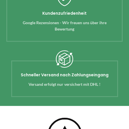
Kundenzufriedenheit
Google Rezensionen - Wir freuen uns über ihre
Bewertung
Schneller Versand nach Zahlungseingang
Versand erfolgt nur versichert mit DHL !