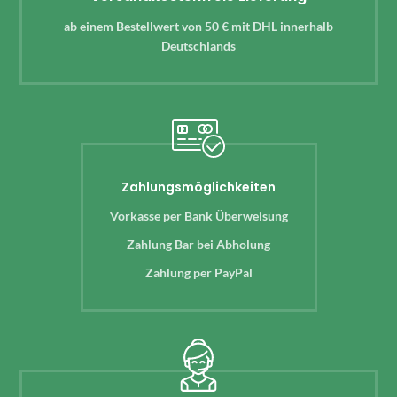
ab einem Bestellwert von 50 € mit DHL innerhalb
Deutschlands
Zahlungsmöglichkeiten
Vorkasse per Bank Überweisung
Zahlung Bar bei Abholung
Zahlung per PayPal