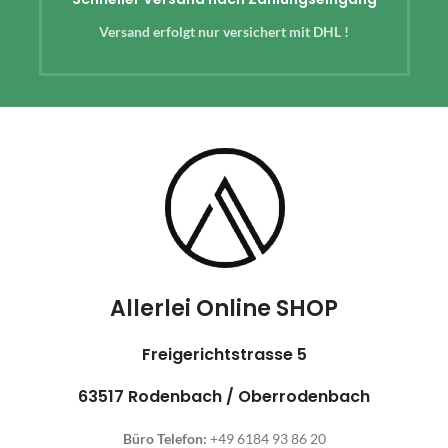
Versand erfolgt nur versichert mit DHL !
Allerlei Online SHOP
Freigerichtstrasse 5
63517 Rodenbach / Oberrodenbach
Büro Telefon:
+49 6184 93 86 20