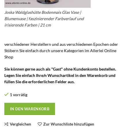
Joska Waldglashütte Bodenmais Glas Vase |
Blumenvase | faszinierender Farbverlauf und
irisierende Farben | 21 cm
verschiedener Herstellern und aus verschiedenen Epochen oder
Stöbern Sie einfach durch unsere Kategorien im Allerlei Online
Shop
Sie können gerne auch als "Gast" ohne Kundenkonto bestellen.
Legen Sie einfach Ihre/n Wunschartikel in den Warenkorb und
füllen Sie die erforderlichen Felder aus.
1 vorrätig
IN DEN WARENKORB
Vergleichen
Zur Wunschliste hinzufügen