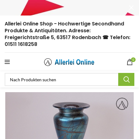
Allerlei Online Shop - Hochwertige Secondhand
Produkte & Antiquitäten. Adresse:
Freigerichtstraße 5, 63517 Rodenbach ☎ Telefon:
01511 1618258
0