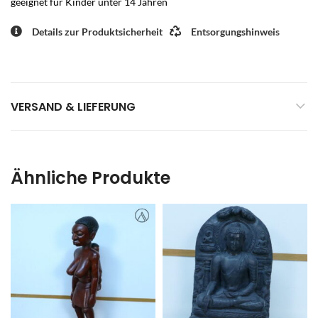
geeignet für Kinder unter 14 Jahren
Details zur Produktsicherheit
Entsorgungshinweis
VERSAND & LIEFERUNG
Ähnliche Produkte