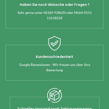
Haben Sie noch Wünsche oder Fragen ?
Sehr gerne unter 06184 938620 oder Mobil 0151
11618258
Kundenzufriedenheit
Google Rezensionen - Wir freuen uns über ihre
Bewertung
Schneller Versand nach Zahlungseingang