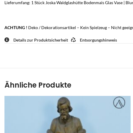
Lieferumfang: 1 Stück Joska Waldglashütte Bodenmais Glas Vase | Blum
ACHTUNG !
Deko / Dekorationsartikel – Kein Spielzeug – Nicht geeig
Details zur Produktsicherheit
Entsorgungshinweis
Ähnliche Produkte