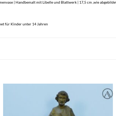
envase | Handbemalt mit Libelle und Blattwerk | 17,5 cm ,wie abgebilde
net für Kinder unter 14 Jahren