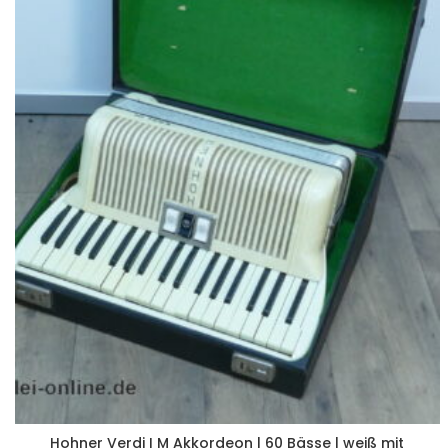
Hohner Verdi I M Akkordeon | 60 Bässe | weiß mit