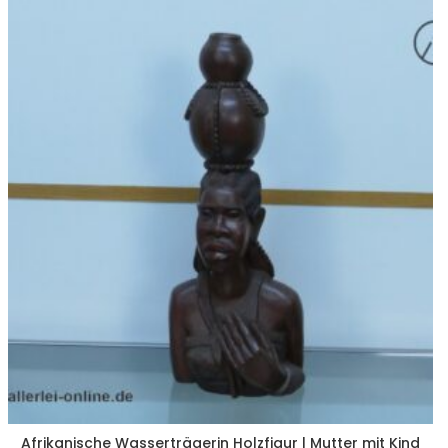
Afrikanische Wasserträgerin Holzfigur | Mutter mit Kind