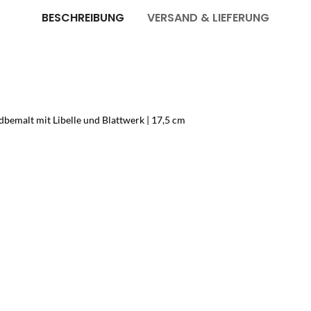
BESCHREIBUNG
VERSAND & LIEFERUNG
bemalt mit Libelle und Blattwerk | 17,5 cm