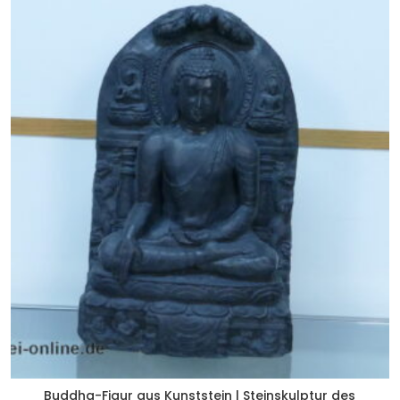
Buddha-Figur aus Kunststein | Steinskulptur des