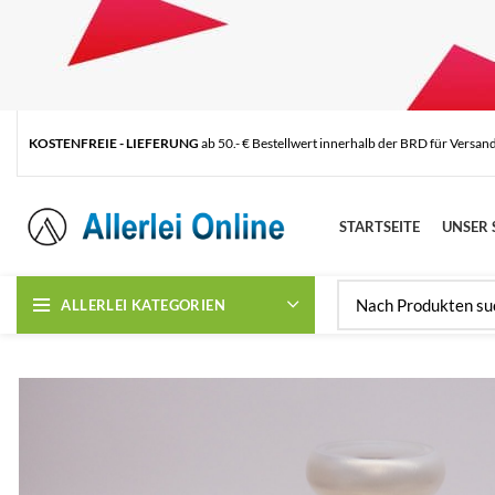
KOSTENFREIE - LIEFERUNG
ab 50.- € Bestellwert innerhalb der BRD für Versan
STARTSEITE
UNSER 
ALLERLEI KATEGORIEN