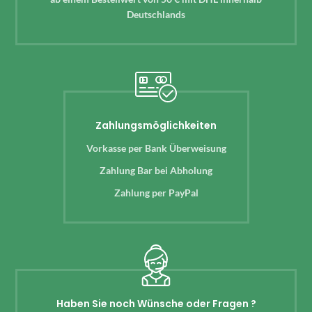
Deutschlands
Zahlungsmöglichkeiten
Vorkasse per Bank Überweisung
Zahlung Bar bei Abholung
Zahlung per PayPal
Haben Sie noch Wünsche oder Fragen ?