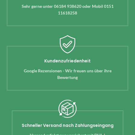
Sehr gerne unter 06184 938620 oder Mobil 0151
11618258
Kundenzufriedenheit
Google Rezensionen - Wir freuen uns über ihre
Bewertung
Schneller Versand nach Zahlungseingang