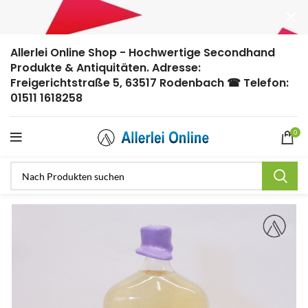
Allerlei Online Shop - Hochwertige Secondhand
Produkte & Antiquitäten. Adresse:
Freigerichtstraße 5, 63517 Rodenbach ☎ Telefon:
01511 1618258
0