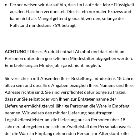
Ferner weisen wir darauf hin, dass im Laufe der Jahre Flüssigkeit
aus den Flaschen verdunstet. Dies ist ein normaler Prozess und
kann nicht als Mangel geltend gemacht werden, solange der
Füllstand mindestens 75% beträgt
ACHTUNG !
Dieses Produkt enthält Alkohol und darf nicht an
Personen unter dem gesetzlichen Mindestalter abgegeben werden.
Eine Lieferung an Minderjährige ist nicht möglich.
Sie versichern mit Absenden Ihrer Bestellung, mindestens 18 Jahre
alt zu sein und dass Ihre Angaben bezüglich Ihres Namens und Ihrer
Adresse richtig sind. Sie sind verpflichtet dafür Sorge zu tragen,
dass nur Sie selbst oder von Ihnen zur Entgegennahme der
Lieferung ermächtigte volljährige Personen die Ware in Empfang
nehmen. Wir weisen den mit der Lieferung beauftragten
Logistikdienstleister an, die Lieferung nur an Personen über 18
Jahre zu übergeben und sich im Zweifelsfall den Personalausweis
der die Ware in Empfang nehmenden Person zur Alterskontrolle