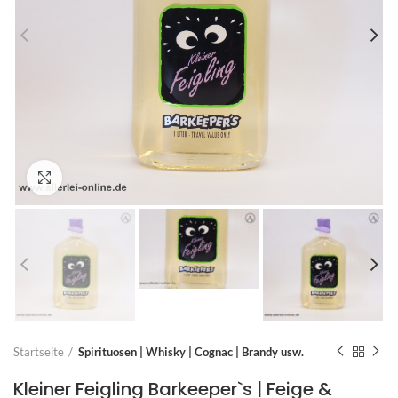
Zum Vergrößern anklicken
Startseite
Spirituosen | Whisky | Cognac | Brandy usw.
Kleiner Feigling Barkeeper`s | Feige &