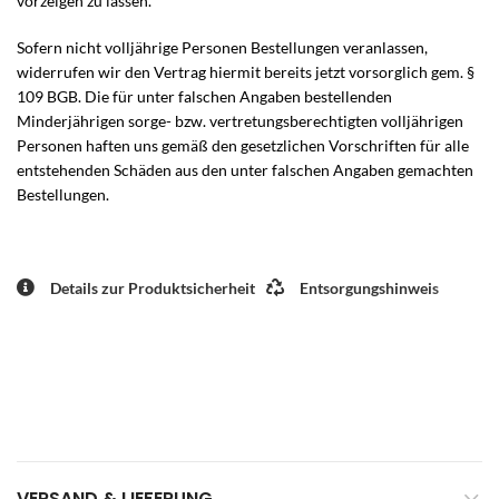
vorzeigen zu lassen.
Sofern nicht volljährige Personen Bestellungen veranlassen,
widerrufen wir den Vertrag hiermit bereits jetzt vorsorglich gem. §
109 BGB. Die für unter falschen Angaben bestellenden
Minderjährigen sorge- bzw. vertretungsberechtigten volljährigen
Personen haften uns gemäß den gesetzlichen Vorschriften für alle
entstehenden Schäden aus den unter falschen Angaben gemachten
Bestellungen.
Details zur Produktsicherheit
Entsorgungshinweis
VERSAND & LIEFERUNG