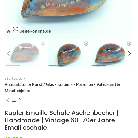
Zum Vergrößern anklicken
Startseite
Antiquitäten & Kunst / Glas - Keramik - Porzellan - Volkskunst &
Metallobjekte
Kupfer Emaille Schale Aschenbecher |
Handmade | Vintage 60-70er Jahre
Emailleschale