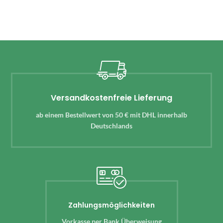
Versandkostenfreie Lieferung
ab einem Bestellwert von 50 € mit DHL innerhalb
Deutschlands
Zahlungsmöglichkeiten
Vorkasse per Bank Überweisung