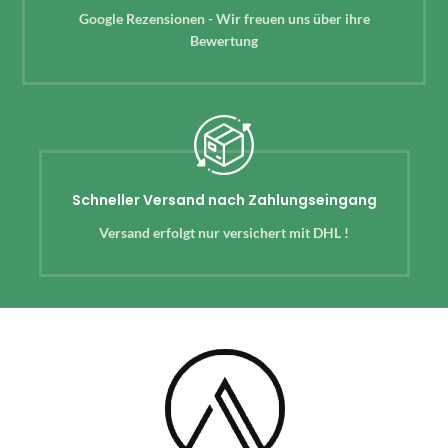
Google Rezensionen - Wir freuen uns über ihre
Bewertung
Schneller Versand nach Zahlungseingang
Versand erfolgt nur versichert mit DHL !