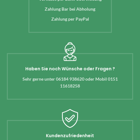
Zahlung Bar bei Abholung
Zahlung per PayPal
Haben Sie noch Wünsche oder Fragen ?
Sehr gerne unter 06184 938620 oder Mobil 0151
11618258
Kundenzufriedenheit