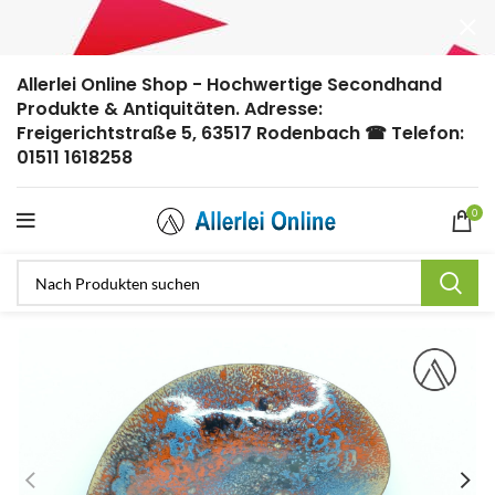
Allerlei Online Shop - Hochwertige Secondhand
Produkte & Antiquitäten. Adresse:
Freigerichtstraße 5, 63517 Rodenbach ☎ Telefon:
01511 1618258
0