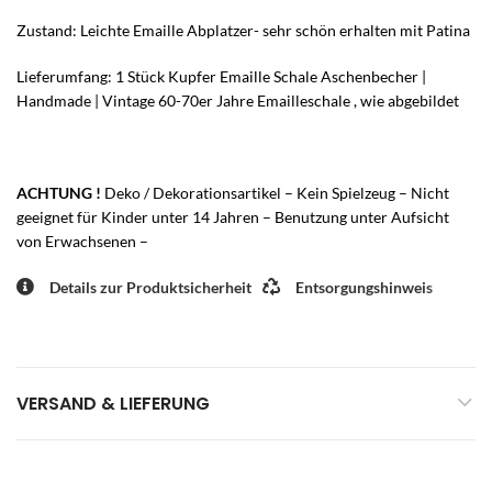
Zustand: Leichte Emaille Abplatzer- sehr schön erhalten mit Patina
Lieferumfang: 1 Stück Kupfer Emaille Schale Aschenbecher |
Handmade | Vintage 60-70er Jahre Emailleschale , wie abgebildet
ACHTUNG !
Deko / Dekorationsartikel – Kein Spielzeug – Nicht
geeignet für Kinder unter 14 Jahren – Benutzung unter Aufsicht
von Erwachsenen –
Details zur Produktsicherheit
Entsorgungshinweis
VERSAND & LIEFERUNG