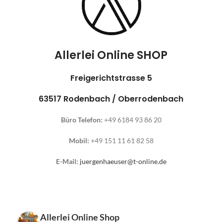
Allerlei Online SHOP
Freigerichtstrasse 5
63517 Rodenbach / Oberrodenbach
Büro Telefon:
+49 6184 93 86 20
Mobil:
+49 151 11 61 82 58
E-Mail:
juergenhaeuser@t-online.de
Allerlei Online Shop