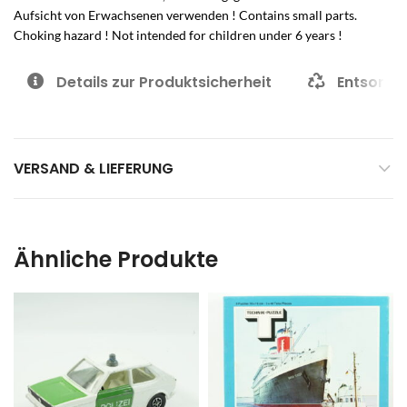
Aufsicht von Erwachsenen verwenden ! Contains small parts.
Choking hazard ! Not intended for children under 6 years !
Details zur Produktsicherheit
Entsorgu
VERSAND & LIEFERUNG
Ähnliche Produkte