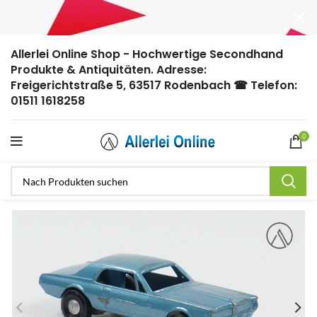
Allerlei Online Shop - Hochwertige Secondhand
Produkte & Antiquitäten. Adresse:
Freigerichtstraße 5, 63517 Rodenbach ☎ Telefon:
01511 1618258
0