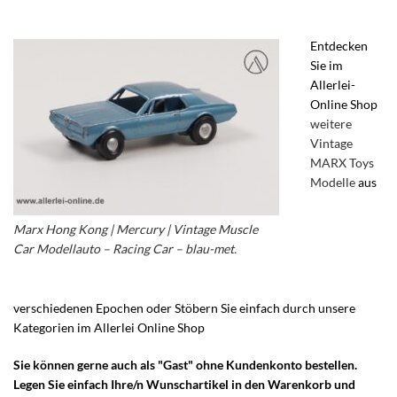
Entdecken
Sie im
Allerlei-
Online Shop
weitere
Vintage
MARX Toys
Modelle
aus
Marx Hong Kong | Mercury | Vintage Muscle
Car Modellauto – Racing Car – blau-met.
verschiedenen Epochen oder Stöbern Sie einfach durch unsere
Kategorien im Allerlei Online Shop
Sie können gerne auch als "Gast" ohne Kundenkonto bestellen.
Legen Sie einfach Ihre/n Wunschartikel in den Warenkorb und