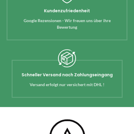
Kundenzufriedenheit
Google Rezensionen - Wir freuen uns über ihre
Bewertung
Schneller Versand nach Zahlungseingang
Versand erfolgt nur versichert mit DHL !