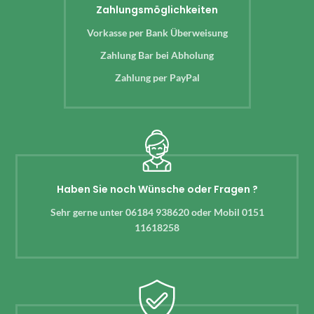
Zahlungsmöglichkeiten
Vorkasse per Bank Überweisung
Zahlung Bar bei Abholung
Zahlung per PayPal
Haben Sie noch Wünsche oder Fragen ?
Sehr gerne unter 06184 938620 oder Mobil 0151
11618258