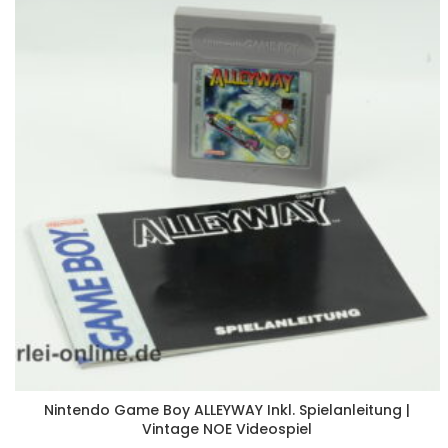
Nintendo Game Boy ALLEYWAY Inkl. Spielanleitung |
Vintage NOE Videospiel