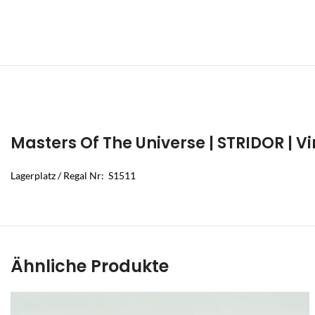
Masters Of The Universe | STRIDOR | 
Lagerplatz / Regal Nr: S1511
Ähnliche Produkte