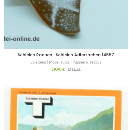
Schleich Rochen | Schleich Adlerrochen 14557
Spielzeug | Modellautos | Puppen & Teddys
29,90
€
inkl. MwSt.