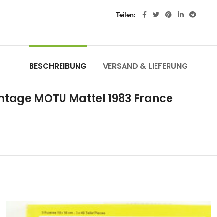
Teilen
BESCHREIBUNG
VERSAND & LIEFERUNG
Vintage MOTU Mattel 1983 France