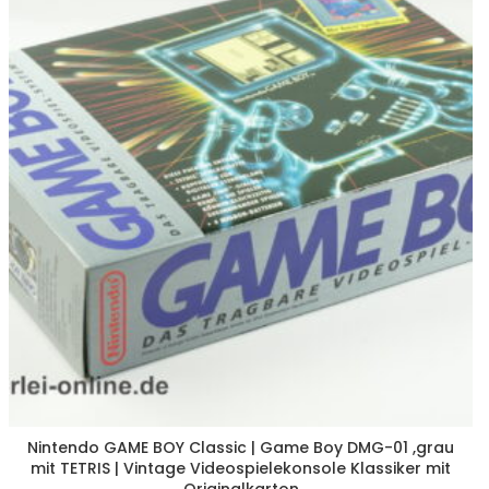
Nintendo GAME BOY Classic | Game Boy DMG-01 ,grau
mit TETRIS | Vintage Videospielekonsole Klassiker mit