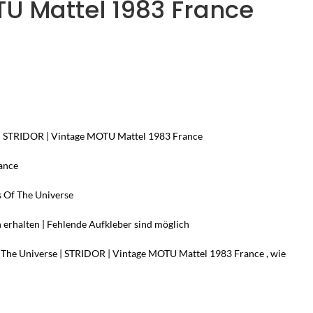
U Mattel 1983 France
e | STRIDOR | Vintage MOTU Mattel 1983 France
ance
 Of The Universe
 erhalten
| Fehlende Aufkleber sind möglich
 The Universe | STRIDOR | Vintage MOTU Mattel 1983 France , wie