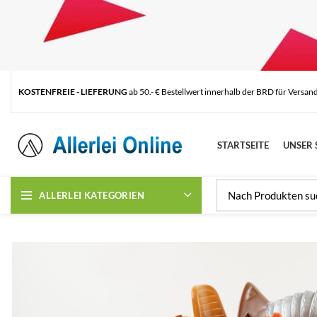
KOSTENFREIE - LIEFERUNG
ab 50.- € Bestellwert innerhalb der BRD für Versan
STARTSEITE
UNSER 
ALLERLEI KATEGORIEN