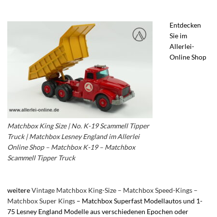
Entdecken
Sie im
Allerlei-
Online Shop
Matchbox King Size | No. K-19 Scammell Tipper
Truck | Matchbox Lesney England im Allerlei
Online Shop – Matchbox K-19 – Matchbox
Scammell Tipper Truck
weitere
Vintage Matchbox King-Size – Matchbox Speed-Kings –
Matchbox Super Kings
– Matchbox Superfast Modellautos und 1-
75 Lesney England Modelle aus verschiedenen Epochen oder