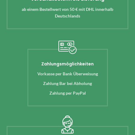
ab einem Bestellwert von 50 € mit DHL innerhalb
Deutschlands
Zahlungsmöglichkeiten
Vorkasse per Bank Überweisung
Zahlung Bar bei Abholung
Zahlung per PayPal