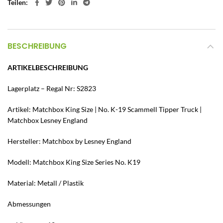
Teilen
BESCHREIBUNG
ARTIKELBESCHREIBUNG
Lagerplatz – Regal Nr: S2823
Artikel: Matchbox King Size | No. K-19 Scammell Tipper Truck |
Matchbox Lesney England
Hersteller: Matchbox by Lesney England
Modell: Matchbox King Size Series No. K19
Material: Metall / Plastik
Abmessungen