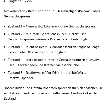
Länge: ca. 12 cm
Artikelzustand / Item Condition:
1 – Neuwertig / Like new – ohne
Gebrauchsspuren
Zustand 1 – Neuwertig / Like new – ohne Gebrauchsspuren
Zustand 2 – minimale Gebrauchsspuren / Barely used –
Gebrauchsspuren, minimale Kratzer oder Staub möglich
Zustand 3 – leicht bespielt – Gebrauchsspuren / signs of usage –
Lackschäden, Kratzer, Schmutz möglich
Zustand 4 – stark bespielt – starke Gebrauchsspuren / Heavily
used – Lackschäden und Kratzer, viele Abbrüche
Zustand 5 – Bastlerware / For DIYers – defekte Ware,
Ersatzteilspender
Unsere Bilder und Detailaufnahmen sprechen für sich ! Machen Sie
sich bitte anhand der Bilder auch selbst einen Eindruck über den
Zustand