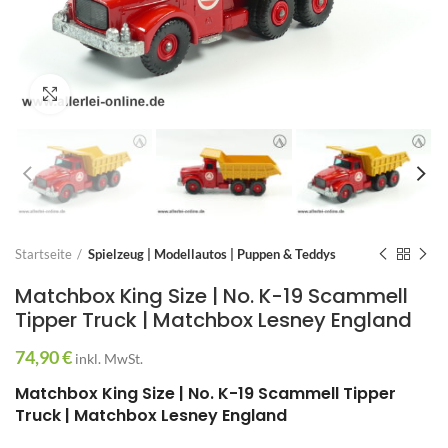
Zum Vergrößern anklicken
Startseite
Spielzeug | Modellautos | Puppen & Teddys
Matchbox King Size | No. K-19 Scammell
Tipper Truck | Matchbox Lesney England
74,90
€
inkl. MwSt.
Matchbox King Size | No. K-19 Scammell Tipper
Truck | Matchbox Lesney England