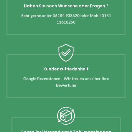
Haben Sie noch Wünsche oder Fragen ?
Sehr gerne unter 06184 938620 oder Mobil 0151
11618258
Kundenzufriedenheit
Google Rezensionen - Wir freuen uns über ihre
Bewertung
Schneller Versand nach Zahlungseingang