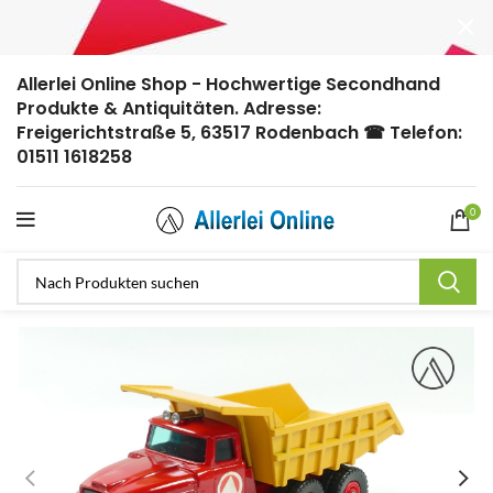
Allerlei Online Shop - Hochwertige Secondhand
Produkte & Antiquitäten. Adresse:
Freigerichtstraße 5, 63517 Rodenbach ☎ Telefon:
01511 1618258
0