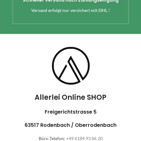
Versand erfolgt nur versichert mit DHL !
Allerlei Online SHOP
Freigerichtstrasse 5
63517 Rodenbach / Oberrodenbach
Büro Telefon:
+49 6184 93 86 20