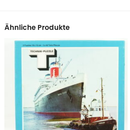
Ähnliche Produkte