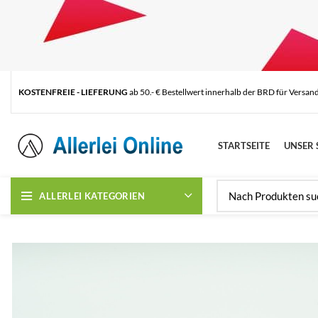
KOSTENFREIE - LIEFERUNG
ab 50.- € Bestellwert innerhalb der BRD für Versan
STARTSEITE
UNSER 
ALLERLEI KATEGORIEN