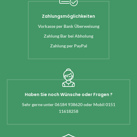
Zahlungsmöglichkeiten
Vorkasse per Bank Überweisung
Zahlung Bar bei Abholung
Zahlung per PayPal
Haben Sie noch Wünsche oder Fragen ?
Sehr gerne unter 06184 938620 oder Mobil 0151
11618258