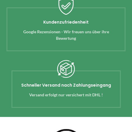
Kundenzufriedenheit
Google Rezensionen - Wir freuen uns über ihre
Bewertung
Schneller Versand nach Zahlungseingang
Versand erfolgt nur versichert mit DHL !