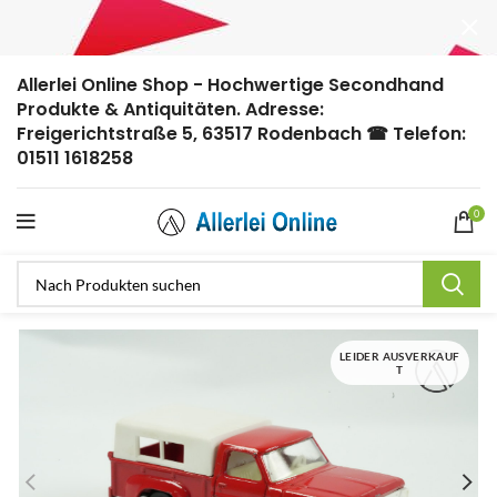
Allerlei Online Shop - Hochwertige Secondhand
Produkte & Antiquitäten. Adresse:
Freigerichtstraße 5, 63517 Rodenbach ☎ Telefon:
01511 1618258
0
LEIDER AUSVERKAUF
T