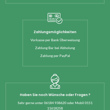
Zahlungsmöglichkeiten
Vorkasse per Bank Überweisung
Zahlung Bar bei Abholung
Zahlung per PayPal
Haben Sie noch Wünsche oder Fragen ?
Sehr gerne unter 06184 938620 oder Mobil 0151
11618258