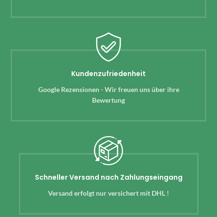
Kundenzufriedenheit
Google Rezensionen - Wir freuen uns über ihre
Bewertung
Schneller Versand nach Zahlungseingang
Versand erfolgt nur versichert mit DHL !