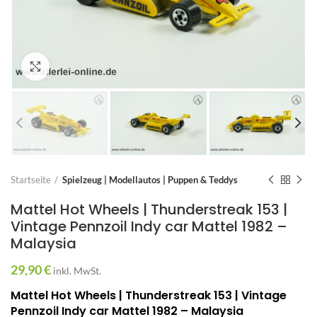
Zum Vergrößern anklicken
Startseite
Spielzeug | Modellautos | Puppen & Teddys
Mattel Hot Wheels | Thunderstreak 153 |
Vintage Pennzoil Indy car Mattel 1982 –
Malaysia
29,90
€
inkl. MwSt.
Mattel Hot Wheels | Thunderstreak 153 | Vintage
Pennzoil Indy car Mattel 1982 – Malaysia