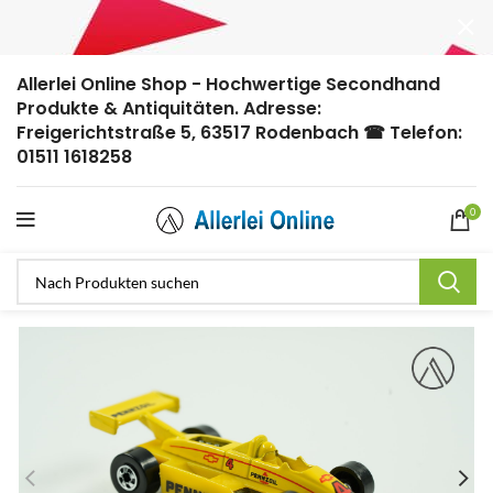
Allerlei Online Shop - Hochwertige Secondhand
Produkte & Antiquitäten. Adresse:
Freigerichtstraße 5, 63517 Rodenbach ☎ Telefon:
01511 1618258
0