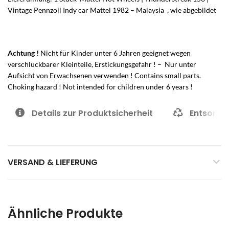
Vintage Pennzoil Indy car Mattel 1982 – Malaysia , wie abgebildet
Achtung !
Nicht für Kinder unter 6 Jahren geeignet wegen
verschluckbarer Kleinteile, Erstickungsgefahr ! – Nur unter
Aufsicht von Erwachsenen verwenden ! Contains small parts.
Choking hazard ! Not intended for children under 6 years !
Details zur Produktsicherheit
Entsorgu
VERSAND & LIEFERUNG
Ähnliche Produkte