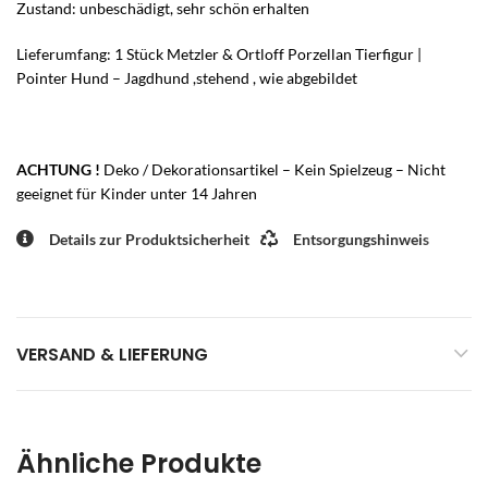
Zustand: unbeschädigt, sehr schön erhalten
Lieferumfang: 1 Stück Metzler & Ortloff Porzellan Tierfigur |
Pointer Hund – Jagdhund ,stehend , wie abgebildet
ACHTUNG !
Deko / Dekorationsartikel – Kein Spielzeug – Nicht
geeignet für Kinder unter 14 Jahren
Details zur Produktsicherheit
Entsorgungshinweis
VERSAND & LIEFERUNG
Ähnliche Produkte