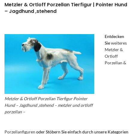
Metzler & Ortloff Porzellan Tierfigur | Pointer Hund
– Jagdhund ,stehend
Entdecken
Sie
weiteres
Metzler &
Ortloff
Porzellan &
Metzler & Ortloff Porzellan Tierfigur Pointer
Hund – Jagdhund ,stehend – metzler und ortloff
porzellan –
Porzellanfiguren
oder Stöbern Sie einfach durch unsere Kategorien