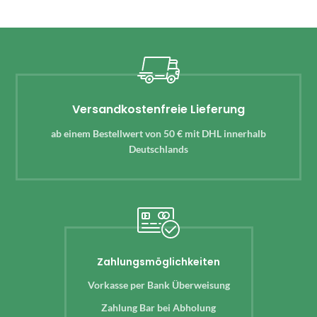
Versandkostenfreie Lieferung
ab einem Bestellwert von 50 € mit DHL innerhalb
Deutschlands
Zahlungsmöglichkeiten
Vorkasse per Bank Überweisung
Zahlung Bar bei Abholung