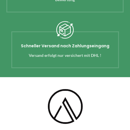
Schneller Versand nach Zahlungseingang
Versand erfolgt nur versichert mit DHL !