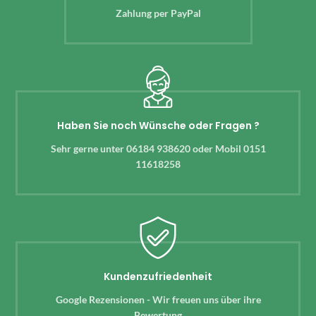
Zahlung per PayPal
Haben Sie noch Wünsche oder Fragen ?
Sehr gerne unter 06184 938620 oder Mobil 0151
11618258
Kundenzufriedenheit
Google Rezensionen - Wir freuen uns über ihre
Bewertung