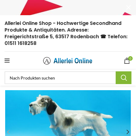
Allerlei Online Shop - Hochwertige Secondhand
Produkte & Antiquitäten. Adresse:
Freigerichtstraße 5, 63517 Rodenbach ☎ Telefon:
01511 1618258
0