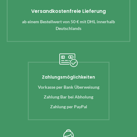
Versandkostenfreie Lieferung
ab einem Bestellwert von 50 € mit DHL innerhalb
Deutschlands
Zahlungsmöglichkeiten
Vorkasse per Bank Überweisung
Zahlung Bar bei Abholung
Zahlung per PayPal