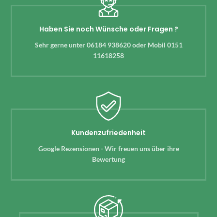
Haben Sie noch Wünsche oder Fragen ?
Sehr gerne unter 06184 938620 oder Mobil 0151
11618258
Kundenzufriedenheit
Google Rezensionen - Wir freuen uns über ihre
Bewertung