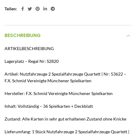
Teilen
BESCHREIBUNG
ARTIKELBESCHREIBUNG
Lagerplatz – Regal Nr: S2820
Artikel: Nutzfahrzeuge 2 Spezialfahrzeuge Quartett | Nr: 53622 –
F.X. Schmid Vereinigte Münchener Spielkarten
Hersteller: F.X. Schmid Vereinigte Münchener Spielkarten
Inhalt: Vollständig – 36 Spielkarten + Deckblatt
Zustand: Alle Karten in sehr gut erhaltenen Zustand ohne Knicke
Lieferumfang: 1 Stück Nutzfahrzeuge 2 Spezialfahrzeuge Quartett |