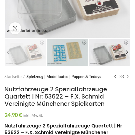
Zum Vergrößern anklicken
Startseite
Spielzeug | Modellautos | Puppen & Teddys
Nutzfahrzeuge 2 Spezialfahrzeuge
Quartett | Nr: 53622 – F.X. Schmid
Vereinigte Münchener Spielkarten
24,90
€
inkl. MwSt.
Nutzfahrzeuge 2 Spezialfahrzeuge Quartett | Nr:
53622 – F.X. Schmid Vereinigte Münchener