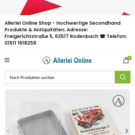
Allerlei Online Shop - Hochwertige Secondhand
Produkte & Antiquitäten. Adresse:
Freigerichtstraße 5, 63517 Rodenbach ☎ Telefon:
01511 1618258
0