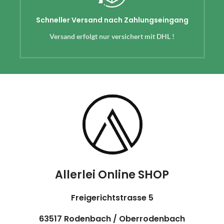
Schneller Versand nach Zahlungseingang
Versand erfolgt nur versichert mit DHL !
Allerlei Online SHOP
Freigerichtstrasse 5
63517 Rodenbach / Oberrodenbach