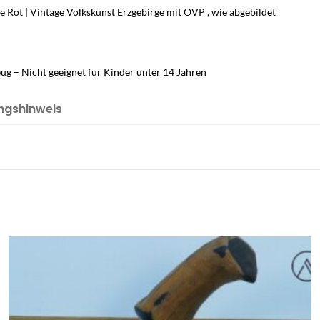
 Rot | Vintage Volkskunst Erzgebirge mit OVP , wie abgebildet
g – Nicht geeignet für Kinder unter 14 Jahren
ngshinweis