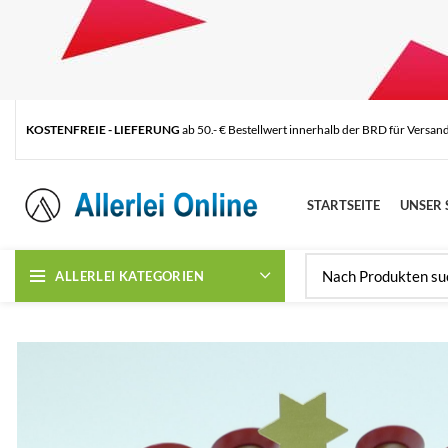
KOSTENFREIE - LIEFERUNG
ab 50.- € Bestellwert innerhalb der BRD für Versan
STARTSEITE
UNSER 
ALLERLEI KATEGORIEN