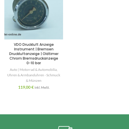
VDO Druckluft Anzeige
Instrument | Bremsen
Druckluftanzeige | Oldtimer
Chrom Bremsdruckanzeige
0-10 bar
Auto | Motorrad & Automobilia
,
Uhren & Armbanduhren - Schmuck
& Münzen
119,00
€
inkl. MwSt.