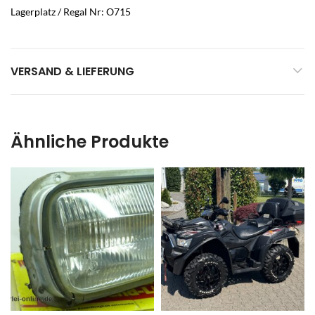
Lagerplatz / Regal Nr: O715
VERSAND & LIEFERUNG
Ähnliche Produkte