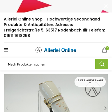
Allerlei Online Shop - Hochwertige Secondhand
Produkte & Antiquitäten. Adresse:
Freigerichtstraße 5, 63517 Rodenbach ☎ Telefon:
01511 1618258
0
LEIDER AUSVERKAUF
T