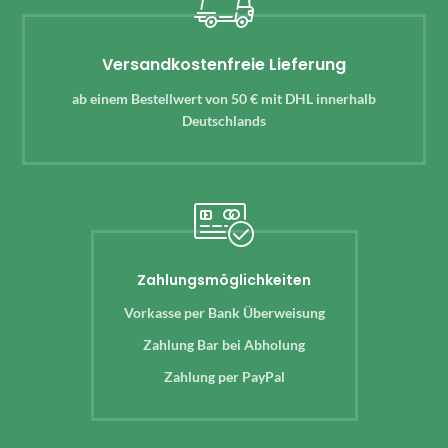
Versandkostenfreie Lieferung
ab einem Bestellwert von 50 € mit DHL innerhalb
Deutschlands
Zahlungsmöglichkeiten
Vorkasse per Bank Überweisung
Zahlung Bar bei Abholung
Zahlung per PayPal