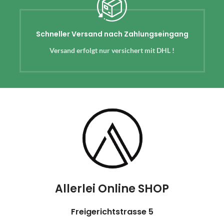
Schneller Versand nach Zahlungseingang
Versand erfolgt nur versichert mit DHL !
Allerlei Online SHOP
Freigerichtstrasse 5