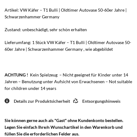
Artikel: VW Käfer – T1 Bulli | Oldtimer Autovase 50-60er Jahre |
Schwarzenhammer Germany
Zustand: unbeschädigt, sehr schön erhalten
Lieferumfang: 1 Stück VW Käfer – T1 Bulli | Oldtimer Autovase 50-
60er Jahre | Schwarzenhammer Germany , wie abgebildet
ACHTUNG !
Kein Spielzeug – Nicht geeignet für Kinder unter 14
Jahren – Benutzung unter Aufsicht von Erwachsenen – Not suitable
for children under 14 years
Details zur Produktsicherheit
Entsorgungshinweis
Sie können gerne auch als "Gast" ohne Kundenkonto bestellen.
Legen Sie einfach Ihre/n Wunschartikel in den Warenkorb und
füllen Sie die erforderlichen Felder aus.