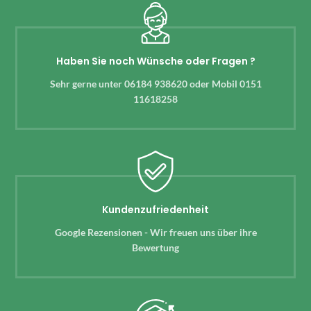
Haben Sie noch Wünsche oder Fragen ?
Sehr gerne unter 06184 938620 oder Mobil 0151
11618258
Kundenzufriedenheit
Google Rezensionen - Wir freuen uns über ihre
Bewertung